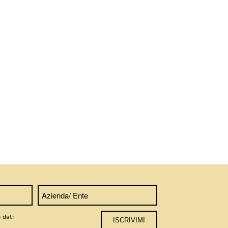
i dati