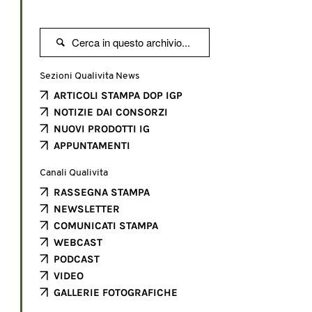

Sezioni Qualivita News
ARTICOLI STAMPA DOP IGP
NOTIZIE DAI CONSORZI
NUOVI PRODOTTI IG
APPUNTAMENTI
Canali Qualivita
RASSEGNA STAMPA
NEWSLETTER
COMUNICATI STAMPA
WEBCAST
PODCAST
VIDEO
GALLERIE FOTOGRAFICHE