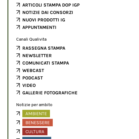
ARTICOLI STAMPA DOP IGP
NOTIZIE DAI CONSORZI
NUOVI PRODOTTI IG
APPUNTAMENTI
Canali Qualivita
RASSEGNA STAMPA
NEWSLETTER
COMUNICATI STAMPA
WEBCAST
PODCAST
VIDEO
GALLERIE FOTOGRAFICHE
Notizie per ambito
AMBIENTE
BENESSERE
CULTURA