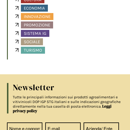
ECONOMIA
INNOVAZIONE
PROMOZIONE
SISTEMA IG
SOCIALE
TURISMO
Newsletter
Tutte le principali informazioni sui prodotti agroalimentari e
vitivinicoli DOP IGP STG italiani e sulle indicazioni geografiche
Leggi
direttamente nella tua casella di posta elettronica.
privacy policy