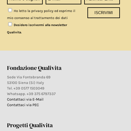
Ho letto la privacy policy ed esprimo il
mio consenso al trattamento dei dati
Desidero iscrivermi alla newsletter
.
Qualivita
Fondazione Qualivita
Sede Via Fontebranda 69
53100 Siena (Si) Italy
Tel. +39 0577 1503049
Whatsapp. +39 375 6797337
Contattaci via E-Mail
Contattaci via PEC
Progetti Qualivita