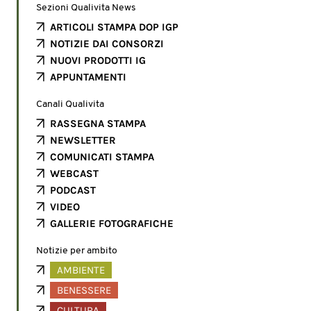
Sezioni Qualivita News
ARTICOLI STAMPA DOP IGP
NOTIZIE DAI CONSORZI
NUOVI PRODOTTI IG
APPUNTAMENTI
Canali Qualivita
RASSEGNA STAMPA
NEWSLETTER
COMUNICATI STAMPA
WEBCAST
PODCAST
VIDEO
GALLERIE FOTOGRAFICHE
Notizie per ambito
AMBIENTE
BENESSERE
CULTURA