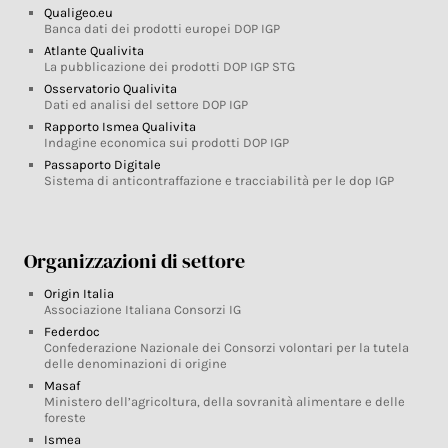
Qualigeo.eu
Banca dati dei prodotti europei DOP IGP
Atlante Qualivita
La pubblicazione dei prodotti DOP IGP STG
Osservatorio Qualivita
Dati ed analisi del settore DOP IGP
Rapporto Ismea Qualivita
Indagine economica sui prodotti DOP IGP
Passaporto Digitale
Sistema di anticontraffazione e tracciabilità per le dop IGP
Organizzazioni di settore
Origin Italia
Associazione Italiana Consorzi IG
Federdoc
Confederazione Nazionale dei Consorzi volontari per la tutela
delle denominazioni di origine
Masaf
Ministero dell’agricoltura, della sovranità alimentare e delle
foreste
Ismea