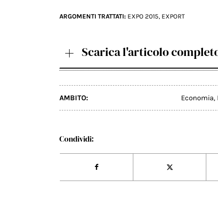
ARGOMENTI TRATTATI:
EXPO 2015
,
EXPORT
Scarica l'articolo complet
AMBITO:
Economia
,
Condividi: