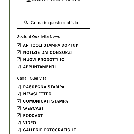

Sezioni Qualivita News
ARTICOLI STAMPA DOP IGP
NOTIZIE DAI CONSORZI
NUOVI PRODOTTI IG
APPUNTAMENTI
Canali Qualivita
RASSEGNA STAMPA
NEWSLETTER
COMUNICATI STAMPA
WEBCAST
PODCAST
VIDEO
GALLERIE FOTOGRAFICHE