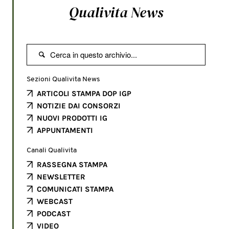
Qualivita News

Sezioni Qualivita News
ARTICOLI STAMPA DOP IGP
NOTIZIE DAI CONSORZI
NUOVI PRODOTTI IG
APPUNTAMENTI
Canali Qualivita
RASSEGNA STAMPA
NEWSLETTER
COMUNICATI STAMPA
WEBCAST
PODCAST
VIDEO