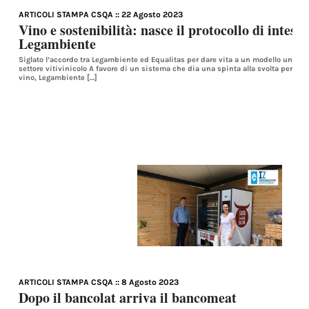
ARTICOLI STAMPA CSQA
:: 22 Agosto 2023
Vino e sostenibilità: nasce il protocollo di intesa
Legambiente
Siglato l’accordo tra Legambiente ed Equalitas per dare vita a un modello unico di
settore vitivinicolo A favore di un sistema che dia una spinta alla svolta per il 
vino, Legambiente […]
ARTICOLI STAMPA CSQA
:: 8 Agosto 2023
Dopo il bancolat arriva il bancomeat