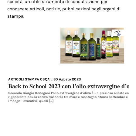
società, un utile strumento di consultazione per
conoscere articoli, notizie, pubblicazioni negli organi di
stampa.
ARTICOLI STAMPA CSQA
:: 30 Agosto 2023
Back to School 2023 con l’olio extravergine d’oli
Secondo Giorgio Donegani l’olio extravergine d’oliva è un prezioso alleato contro
rigenerante pausa estiva trascorsa tra mare e montagna ritorna settembre e con es
impegni lavorativi, quelli […]