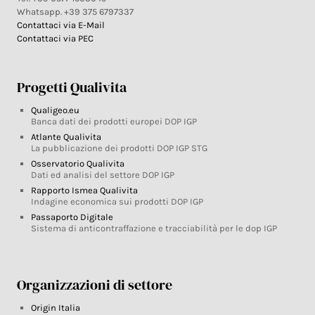
Whatsapp. +39 375 6797337
Contattaci via E-Mail
Contattaci via PEC
Progetti Qualivita
Qualigeo.eu
Banca dati dei prodotti europei DOP IGP
Atlante Qualivita
La pubblicazione dei prodotti DOP IGP STG
Osservatorio Qualivita
Dati ed analisi del settore DOP IGP
Rapporto Ismea Qualivita
Indagine economica sui prodotti DOP IGP
Passaporto Digitale
Sistema di anticontraffazione e tracciabilità per le dop IGP
Organizzazioni di settore
Origin Italia