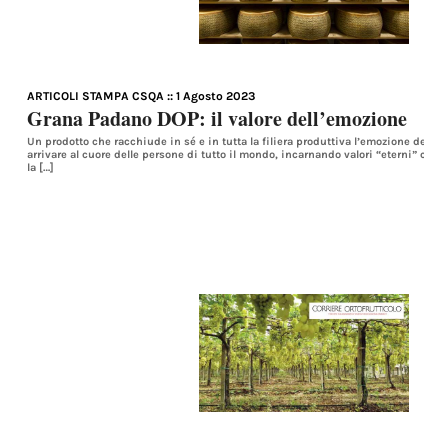
ARTICOLI STAMPA CSQA
:: 1 Agosto 2023
Grana Padano DOP: il valore dell’emozione
Un prodotto che racchiude in sé e in tutta la filiera produttiva l’emozione dell’it
arrivare al cuore delle persone di tutto il mondo, incarnando valori “eterni” come 
la […]