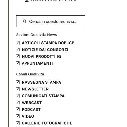

Sezioni Qualivita News
ARTICOLI STAMPA DOP IGP
NOTIZIE DAI CONSORZI
NUOVI PRODOTTI IG
APPUNTAMENTI
Canali Qualivita
RASSEGNA STAMPA
NEWSLETTER
COMUNICATI STAMPA
WEBCAST
PODCAST
VIDEO
GALLERIE FOTOGRAFICHE