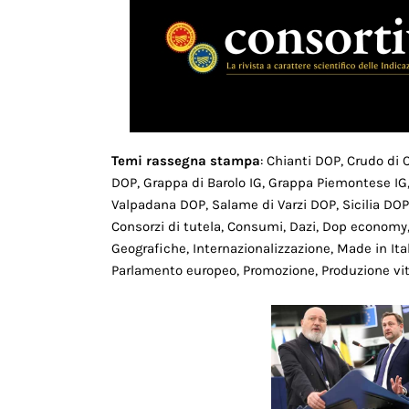
Temi rassegna stampa
: Chianti DOP, Crudo di
DOP, Grappa di Barolo IG, Grappa Piemontese IG
Valpadana DOP, Salame di Varzi DOP, Sicilia DOP,
Consorzi di tutela, Consumi, Dazi, Dop economy,
Geografiche, Internazionalizzazione, Made in It
Parlamento europeo, Promozione, Produzione viti