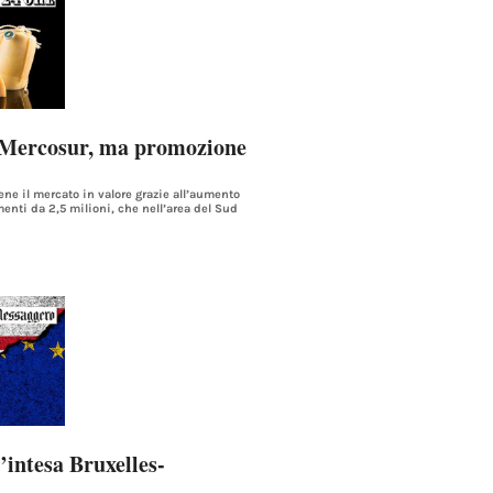
 Mercosur, ma promozione
ne il mercato in valore grazie all’aumento
menti da 2,5 milioni, che nell’area del Sud
’intesa Bruxelles-