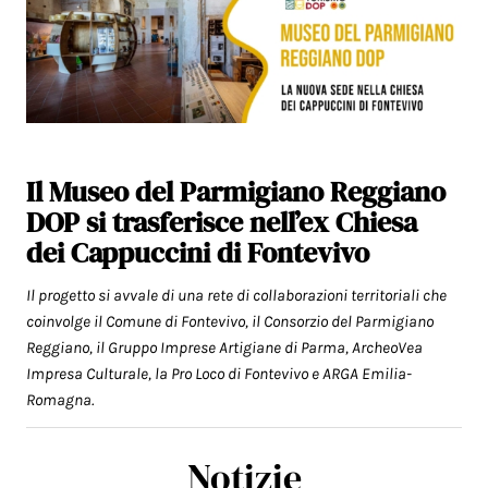
Il Museo del Parmigiano Reggiano
DOP si trasferisce nell’ex Chiesa
dei Cappuccini di Fontevivo
Il progetto si avvale di una rete di collaborazioni territoriali che
coinvolge il Comune di Fontevivo, il Consorzio del Parmigiano
Reggiano, il Gruppo Imprese Artigiane di Parma, ArcheoVea
Impresa Culturale, la Pro Loco di Fontevivo e ARGA Emilia-
Romagna.
Notizie