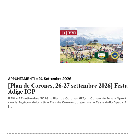
APPUNTAMENTI
:: 26 Settembre 2026
[Plan de Corones, 26-27 settembre 2026] Festa de
Adige IGP
Il 26 e 27 settembre 2026, a Plan de Corones (BZ), il Consorzio Tutela Speck Alto
con la Regione dolomitica Plan de Corones, organizza la Festa dello Speck Alto 
[…]