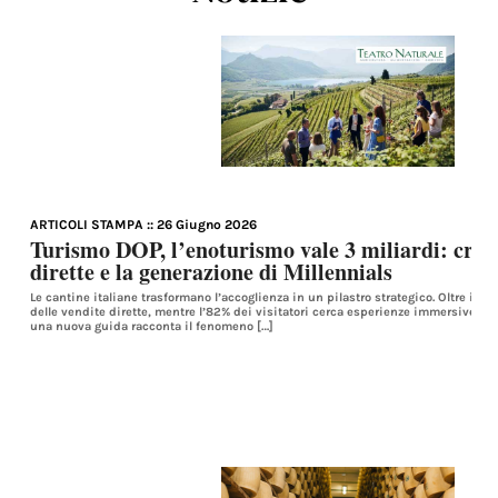
ARTICOLI STAMPA
:: 26 Giugno 2026
Turismo DOP, l’enoturismo vale 3 miliardi: cres
dirette e la generazione di Millennials
Le cantine italiane trasformano l’accoglienza in un pilastro strategico. Oltre il 
delle vendite dirette, mentre l’82% dei visitatori cerca esperienze immersive. In
una nuova guida racconta il fenomeno […]