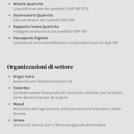
Atlante Qualivita
La pubblicazione dei prodotti DOP IGP STG
Osservatorio Qualivita
Dati ed analisi del settore DOP IGP
Rapporto Ismea Qualivita
Indagine economica sui prodotti DOP IGP
Passaporto Digitale
Sistema di anticontraffazione e tracciabilità per le dop IGP
Organizzazioni di settore
Origin Italia
Associazione Italiana Consorzi IG
Federdoc
Confederazione Nazionale dei Consorzi volontari per la tutela
delle denominazioni di origine
Masaf
Ministero dell’agricoltura, della sovranità alimentare e delle
foreste
Ismea
Istituto di Servizi per il Mercato Agricolo Alimentare