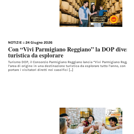
NOTIZIE
:: 24 Giugno 2026
Con “Vivi Parmigiano Reggiano” la DOP divent
turistica da esplorare
Turismo DOP, il Consorzio Parmigiano Reggiano lancia “Vivi Parmigiano Reggiano
l’area di origine in una destinazione turistica da esplorare tutto l’anno, con l’obi
portare i visitatori diretti nei caseifici […]