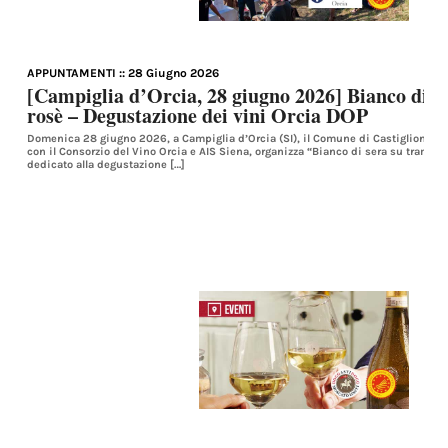
APPUNTAMENTI
:: 28 Giugno 2026
[Campiglia d’Orcia, 28 giugno 2026] Bianco di s
rosè – Degustazione dei vini Orcia DOP
Domenica 28 giugno 2026, a Campiglia d’Orcia (SI), il Comune di Castiglione d’O
con il Consorzio del Vino Orcia e AIS Siena, organizza “Bianco di sera su tramo
dedicato alla degustazione […]