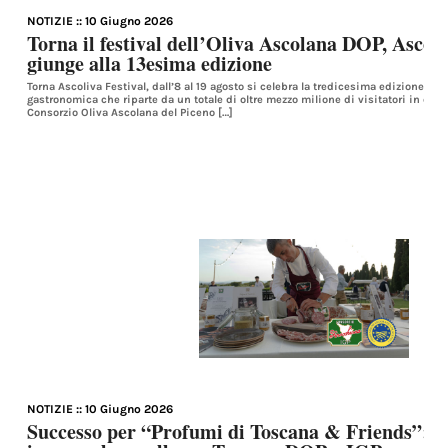
NOTIZIE
:: 10 Giugno 2026
Torna il festival dell’Oliva Ascolana DOP, Ascoli
giunge alla 13esima edizione
Torna Ascoliva Festival, dall’8 al 19 agosto si celebra la tredicesima edizione de
gastronomica che riparte da un totale di oltre mezzo milione di visitatori in coll
Consorzio Oliva Ascolana del Piceno […]
NOTIZIE
:: 10 Giugno 2026
Successo per “Profumi di Toscana & Friends”: a