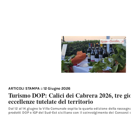
ARTICOLI STAMPA
:: 12 Giugno 2026
Turismo DOP: Calici dei Cabrera 2026, tre giorni
eccellenze tutelate del territorio
Dal 12 al 14 giugno la Villa Comunale ospita la quarta edizione della rassegna ch
prodotti DOP e IGP del Sud-Est siciliano con il coinvolgimento dei Consorzi di tut