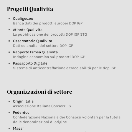
Progetti Qualivita
Qualigeo.eu
Banca dati dei prodotti europei DOP IGP
Atlante Qualivita
La pubblicazione dei prodotti DOP IGP STG
Osservatorio Qualivita
Dati ed analisi del settore DOP IGP
Rapporto Ismea Qualivita
Indagine economica sui prodotti DOP IGP
Passaporto Digitale
Sistema di anticontraffazione e tracciabilità per le dop IGP
Organizzazioni di settore
Origin Italia
Associazione Italiana Consorzi IG
Federdoc
Confederazione Nazionale dei Consorzi volontari per la tutela
delle denominazioni di origine
Masaf