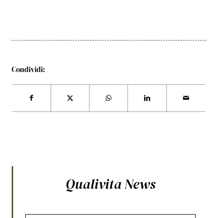
Condividi:
Qualivita News