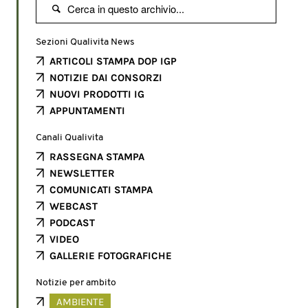

Sezioni Qualivita News
ARTICOLI STAMPA DOP IGP
NOTIZIE DAI CONSORZI
NUOVI PRODOTTI IG
APPUNTAMENTI
Canali Qualivita
RASSEGNA STAMPA
NEWSLETTER
COMUNICATI STAMPA
WEBCAST
PODCAST
VIDEO
GALLERIE FOTOGRAFICHE
Notizie per ambito
AMBIENTE