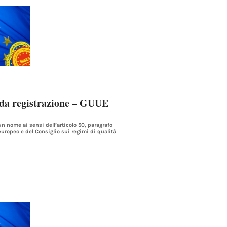
da registrazione – GUUE
 nome ai sensi dell’articolo 50, paragrafo
 europeo e del Consiglio sui regimi di qualità