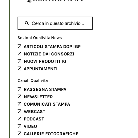

Sezioni Qualivita News
ARTICOLI STAMPA DOP IGP
NOTIZIE DAI CONSORZI
NUOVI PRODOTTI IG
APPUNTAMENTI
Canali Qualivita
RASSEGNA STAMPA
NEWSLETTER
COMUNICATI STAMPA
WEBCAST
PODCAST
VIDEO
GALLERIE FOTOGRAFICHE