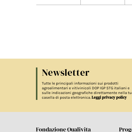
Newsletter
Tutte le principali informazioni sui prodotti
agroalimentari e vitivinicoli DOP IGP STG italiani e
sulle indicazioni geografiche direttamente nella tu
Leggi privacy policy
casella di posta elettronica.
Fondazione Qualivita
Proge