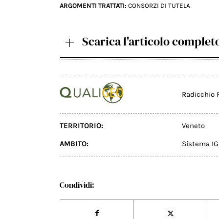
ARGOMENTI TRATTATI:
CONSORZI DI TUTELA
Scarica l'articolo complet
Radicchio R
TERRITORIO:
Veneto
AMBITO:
Sistema IG
Condividi: