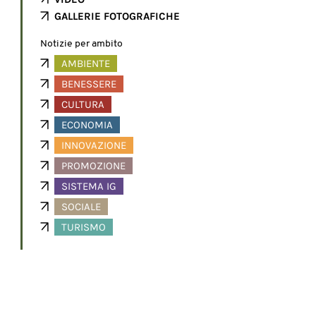
GALLERIE FOTOGRAFICHE
Notizie per ambito
AMBIENTE
BENESSERE
CULTURA
ECONOMIA
INNOVAZIONE
PROMOZIONE
SISTEMA IG
SOCIALE
TURISMO