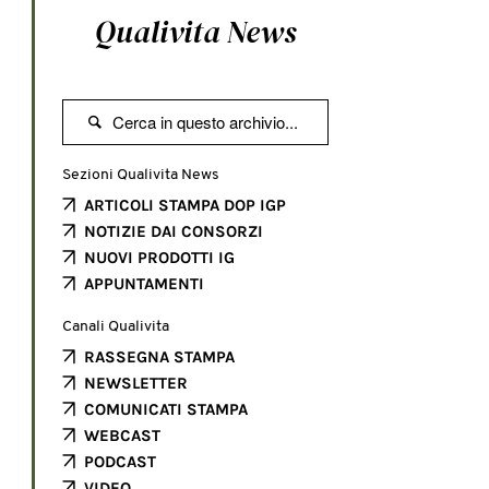
Qualivita News

Sezioni Qualivita News
ARTICOLI STAMPA DOP IGP
NOTIZIE DAI CONSORZI
NUOVI PRODOTTI IG
APPUNTAMENTI
Canali Qualivita
RASSEGNA STAMPA
NEWSLETTER
COMUNICATI STAMPA
WEBCAST
PODCAST
VIDEO