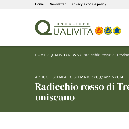
Home
Newsletter
Privacy e cookie policy
HOME
>
QUALIVITANEWS
> Radicchio rosso di Treviso
ARTICOLI STAMPA
::
SISTEMA IG
::
20 gennaio 2014
Radicchio rosso di Tre
uniscano