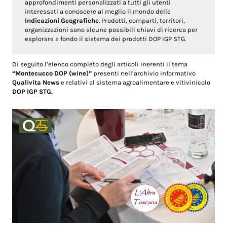
approfondimenti personalizzati a tutti gli utenti
interessati a conoscere al meglio il mondo delle
Indicazioni Geografiche
. Prodotti, comparti, territori,
organizzazioni sono alcune possibili chiavi di ricerca per
esplorare a fondo il sistema dei prodotti DOP IGP STG.
Di seguito l’elenco completo degli articoli inerenti il tema
“Montecucco DOP (wine)”
presenti nell’archivio informativo
Qualivita News
e relativi al sistema agroalimentare e vitivinicolo
DOP IGP STG.