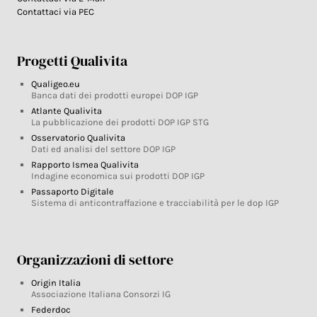
Contattaci via PEC
Progetti Qualivita
Qualigeo.eu
Banca dati dei prodotti europei DOP IGP
Atlante Qualivita
La pubblicazione dei prodotti DOP IGP STG
Osservatorio Qualivita
Dati ed analisi del settore DOP IGP
Rapporto Ismea Qualivita
Indagine economica sui prodotti DOP IGP
Passaporto Digitale
Sistema di anticontraffazione e tracciabilità per le dop IGP
Organizzazioni di settore
Origin Italia
Associazione Italiana Consorzi IG
Federdoc