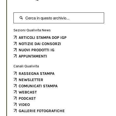

Sezioni Qualivita News
ARTICOLI STAMPA DOP IGP
NOTIZIE DAI CONSORZI
NUOVI PRODOTTI IG
APPUNTAMENTI
Canali Qualivita
RASSEGNA STAMPA
NEWSLETTER
COMUNICATI STAMPA
WEBCAST
PODCAST
VIDEO
GALLERIE FOTOGRAFICHE