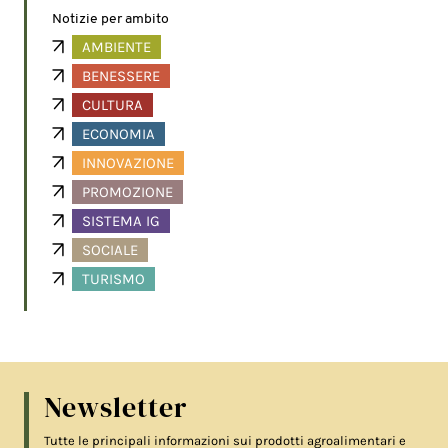
Notizie per ambito
AMBIENTE
BENESSERE
CULTURA
ECONOMIA
INNOVAZIONE
PROMOZIONE
SISTEMA IG
SOCIALE
TURISMO
Newsletter
Tutte le principali informazioni sui prodotti agroalimentari e