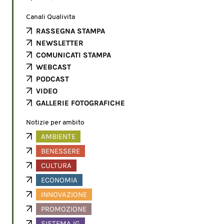
Canali Qualivita
RASSEGNA STAMPA
NEWSLETTER
COMUNICATI STAMPA
WEBCAST
PODCAST
VIDEO
GALLERIE FOTOGRAFICHE
Notizie per ambito
AMBIENTE
BENESSERE
CULTURA
ECONOMIA
INNOVAZIONE
PROMOZIONE
SISTEMA IG