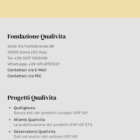
Fondazione Qualivita
Sede Via Fontebranda 69
53100 Siena (Si) Italy
Tel. +39 0577 1503049
Whatsapp. +39 375 6797337
Contattaci via E-Mail
Contattaci via PEC
Progetti Qualivita
Qualigeo.eu
Banca dati dei prodotti europei DOP IGP
Atlante Qualivita
La pubblicazione dei prodotti DOP IGP STG
Osservatorio Qualivita
Dati ed analisi del settore DOP IGP