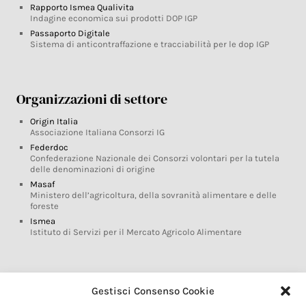
Rapporto Ismea Qualivita
Indagine economica sui prodotti DOP IGP
Passaporto Digitale
Sistema di anticontraffazione e tracciabilità per le dop IGP
Organizzazioni di settore
Origin Italia
Associazione Italiana Consorzi IG
Federdoc
Confederazione Nazionale dei Consorzi volontari per la tutela
delle denominazioni di origine
Masaf
Ministero dell’agricoltura, della sovranità alimentare e delle
foreste
Ismea
Istituto di Servizi per il Mercato Agricolo Alimentare
Glossario DOP IGP
Gestisci Consenso Cookie