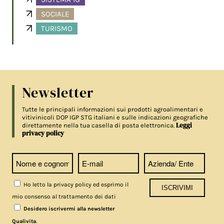
SOCIALE
TURISMO
Newsletter
Tutte le principali informazioni sui prodotti agroalimentari e
vitivinicoli DOP IGP STG italiani e sulle indicazioni geografiche
Leggi
direttamente nella tua casella di posta elettronica.
privacy policy
Ho letto la privacy policy ed esprimo il
mio consenso al trattamento dei dati
Desidero iscrivermi alla newsletter
.
Qualivita