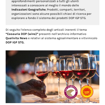
approfondimenti personalizzati a tutti gli utenti
interessati a conoscere al meglio il mondo delle
Indicazioni Geografiche
. Prodotti, comparti, territori,
organizzazioni sono alcune possibili chiavi di ricerca per
esplorare a fondo il sistema dei prodotti DOP IGP STG.
Di seguito l’elenco completo degli articoli inerenti il tema
“Casauria DOP (wine)”
presenti nell’archivio informativo
Qualivita News
e relativi al sistema agroalimentare e vitivinicolo
DOP IGP STG.