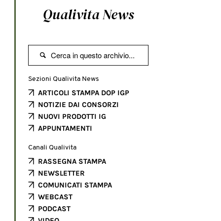
Qualivita News

Sezioni Qualivita News
ARTICOLI STAMPA DOP IGP
NOTIZIE DAI CONSORZI
NUOVI PRODOTTI IG
APPUNTAMENTI
Canali Qualivita
RASSEGNA STAMPA
NEWSLETTER
COMUNICATI STAMPA
WEBCAST
PODCAST
VIDEO