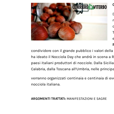
condividere con il grande pubblico i valori della
ha ideato il Nocciola Day che andrà in scena a R
paesi italiani produttori di nocciole. Dalla Sicili
Calabria, dalla Toscana all’Umbria, nelle principal
verranno organizzati centinaia e centinaia di 
nocciola italiana.
ARGOMENTI TRATTATI:
MANIFESTAZIONI E SAGRE