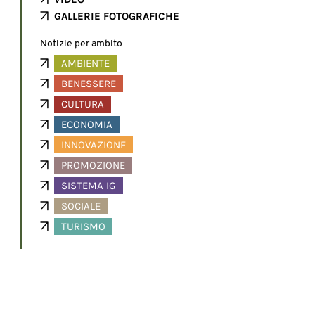
GALLERIE FOTOGRAFICHE
Notizie per ambito
AMBIENTE
BENESSERE
CULTURA
ECONOMIA
INNOVAZIONE
PROMOZIONE
SISTEMA IG
SOCIALE
TURISMO