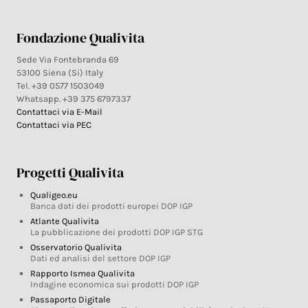
Fondazione Qualivita
Sede Via Fontebranda 69
53100 Siena (Si) Italy
Tel. +39 0577 1503049
Whatsapp. +39 375 6797337
Contattaci via E-Mail
Contattaci via PEC
Progetti Qualivita
Qualigeo.eu
Banca dati dei prodotti europei DOP IGP
Atlante Qualivita
La pubblicazione dei prodotti DOP IGP STG
Osservatorio Qualivita
Dati ed analisi del settore DOP IGP
Rapporto Ismea Qualivita
Indagine economica sui prodotti DOP IGP
Passaporto Digitale