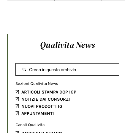
Qualivita News

Sezioni Qualivita News
ARTICOLI STAMPA DOP IGP
NOTIZIE DAI CONSORZI
NUOVI PRODOTTI IG
APPUNTAMENTI
Canali Qualivita