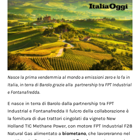
Nasce la prima vendemmia al mondo a emissioni zero e lo fa in
Italia, in terra di Barolo grazie alla partnership tra FPT Industrial
e Fontanafredda.
E nasce in terra di Barolo dalla partnership tra FPT
Industrial e Fontanafredda II fulcro della collaborazione è
la fornitura di due trattori cingolati da vigneto New
Holland TIC Methane Power, con motore FPT Industrial F28
Natural Gas alimentato a
biometano
, che lavoreranno nel