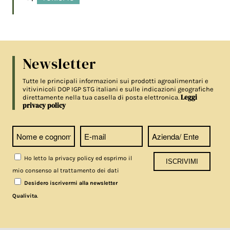
Newsletter
Tutte le principali informazioni sui prodotti agroalimentari e
vitivinicoli DOP IGP STG italiani e sulle indicazioni geografiche
Leggi
direttamente nella tua casella di posta elettronica.
privacy policy
Ho letto la privacy policy ed esprimo il
mio consenso al trattamento dei dati
Desidero iscrivermi alla newsletter
.
Qualivita