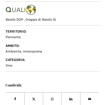
Barolo DOP
,
Grappa di Barolo IG
TERRITORIO:
Piemonte
AMBITO:
Ambiente
,
Innovazione
CATEGORIA:
Vino
Condividi: