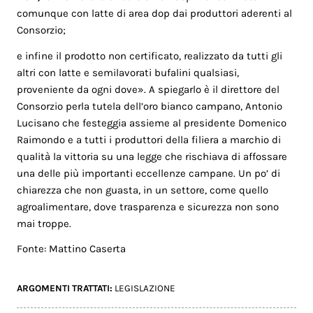
comunque con latte di area dop dai produttori aderenti al
Consorzio;
e infine il prodotto non certificato, realizzato da tutti gli
altri con latte e semilavorati bufalini qualsiasi,
proveniente da ogni dove». A spiegarlo è il direttore del
Consorzio perla tutela dell’oro bianco campano, Antonio
Lucisano che festeggia assieme al presidente Domenico
Raimondo e a tutti i produttori della filiera a marchio di
qualità la vittoria su una legge che rischiava di affossare
una delle più importanti eccellenze campane. Un po’ di
chiarezza che non guasta, in un settore, come quello
agroalimentare, dove trasparenza e sicurezza non sono
mai troppe.
Fonte: Mattino Caserta
ARGOMENTI TRATTATI:
LEGISLAZIONE