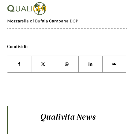
Mozzarella di Bufala Campana DOP
Condividi:
Qualivita News