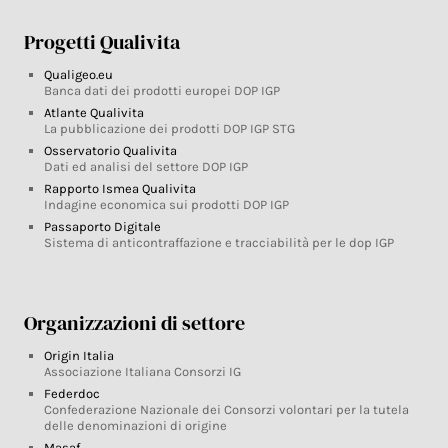
Progetti Qualivita
Qualigeo.eu
Banca dati dei prodotti europei DOP IGP
Atlante Qualivita
La pubblicazione dei prodotti DOP IGP STG
Osservatorio Qualivita
Dati ed analisi del settore DOP IGP
Rapporto Ismea Qualivita
Indagine economica sui prodotti DOP IGP
Passaporto Digitale
Sistema di anticontraffazione e tracciabilità per le dop IGP
Organizzazioni di settore
Origin Italia
Associazione Italiana Consorzi IG
Federdoc
Confederazione Nazionale dei Consorzi volontari per la tutela
delle denominazioni di origine
Masaf