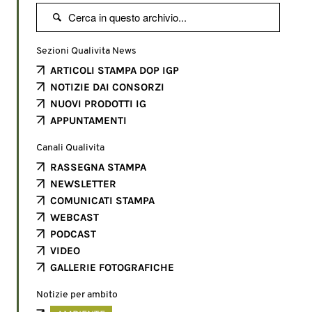

Sezioni Qualivita News
ARTICOLI STAMPA DOP IGP
NOTIZIE DAI CONSORZI
NUOVI PRODOTTI IG
APPUNTAMENTI
Canali Qualivita
RASSEGNA STAMPA
NEWSLETTER
COMUNICATI STAMPA
WEBCAST
PODCAST
VIDEO
GALLERIE FOTOGRAFICHE
Notizie per ambito