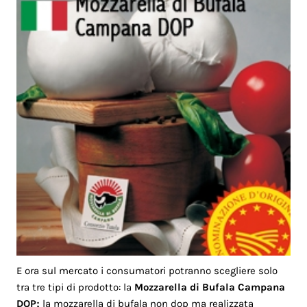
E ora sul mercato i consumatori potranno scegliere solo
tra tre tipi di prodotto: la
Mozzarella di Bufala Campana
DOP;
la mozzarella di bufala non dop ma realizzata