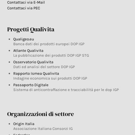
Contattaci via E-Mail
Contattaci via PEC
Progetti Qualivita
Qualigeo.eu
Banca dati dei prodotti europei DOP IGP
Atlante Qualivita
La pubblicazione dei prodotti DOP IGP STG
Osservatorio Qualivita
Dati ed analisi del settore DOP IGP
Rapporto Ismea Qualivita
Indagine economica sui prodotti DOP IGP
Passaporto Digitale
Sistema di anticontraffazione e tracciabilità per le dop IGP
Organizzazioni di settore
Origin Italia
Associazione Italiana Consorzi IG