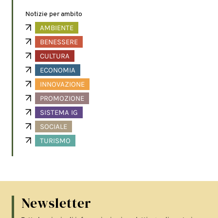
Notizie per ambito
AMBIENTE
BENESSERE
CULTURA
ECONOMIA
INNOVAZIONE
PROMOZIONE
SISTEMA IG
SOCIALE
TURISMO
Newsletter