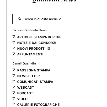

Sezioni Qualivita News
ARTICOLI STAMPA DOP IGP
NOTIZIE DAI CONSORZI
NUOVI PRODOTTI IG
APPUNTAMENTI
Canali Qualivita
RASSEGNA STAMPA
NEWSLETTER
COMUNICATI STAMPA
WEBCAST
PODCAST
VIDEO
GALLERIE FOTOGRAFICHE