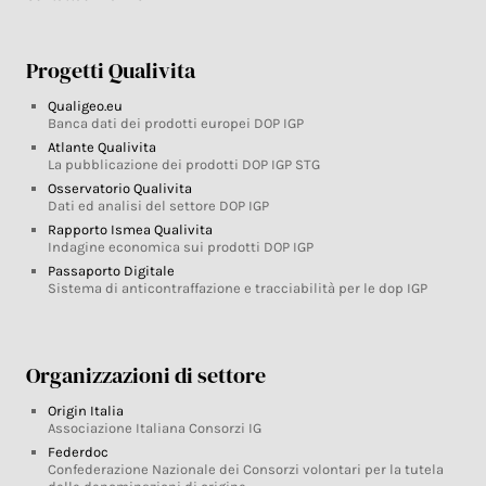
Progetti Qualivita
Qualigeo.eu
Banca dati dei prodotti europei DOP IGP
Atlante Qualivita
La pubblicazione dei prodotti DOP IGP STG
Osservatorio Qualivita
Dati ed analisi del settore DOP IGP
Rapporto Ismea Qualivita
Indagine economica sui prodotti DOP IGP
Passaporto Digitale
Sistema di anticontraffazione e tracciabilità per le dop IGP
Organizzazioni di settore
Origin Italia
Associazione Italiana Consorzi IG
Federdoc
Confederazione Nazionale dei Consorzi volontari per la tutela