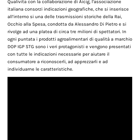
Qualivita con la collaborazione di Aicig, l’associazione
italiana consorzi indicazioni geografiche, che si inserisce
all’interno si una delle trasmissioni storiche della Rai,
Occhio alla Spesa, condotta da Alessandro Di Pietro e si
rivolge ad una platea di circa tre milioni di spettatori. In
ogni puntata i prodotti agroalimentari di qualità a marchio
DOP IGP STG sono i veri protagonisti e vengono presentati
con tutte le indicazioni necessarie per aiutare il
consumatore a riconoscerli, ad apprezzarli e ad
individuarne le caratteristiche.