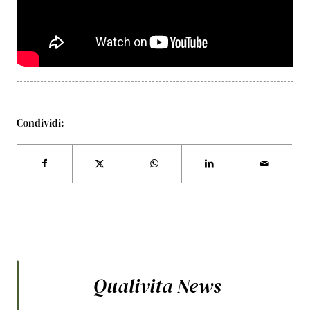
Condividi:
Qualivita News