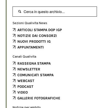

Sezioni Qualivita News
ARTICOLI STAMPA DOP IGP
NOTIZIE DAI CONSORZI
NUOVI PRODOTTI IG
APPUNTAMENTI
Canali Qualivita
RASSEGNA STAMPA
NEWSLETTER
COMUNICATI STAMPA
WEBCAST
PODCAST
VIDEO
GALLERIE FOTOGRAFICHE
Notizie per ambito