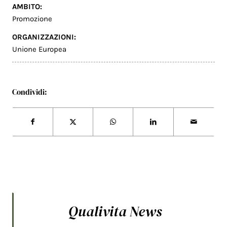
AMBITO:
Promozione
ORGANIZZAZIONI:
Unione Europea
Condividi:
Qualivita News