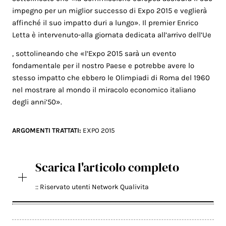
impegno per un miglior successo di Expo 2015 e veglierà
affinché il suo impatto duri a lungo». Il premier Enrico
Letta è intervenuto-alla giornata dedicata all’arrivo dell’Ue
, sottolineando che «l’Expo 2015 sarà un evento
fondamentale per il nostro Paese e potrebbe avere lo
stesso impatto che ebbero le Olimpiadi di Roma del 1960
nel mostrare al mondo il miracolo economico italiano
degli anni’50».
ARGOMENTI TRATTATI:
EXPO 2015
Scarica l'articolo completo
:: Riservato utenti Network Qualivita