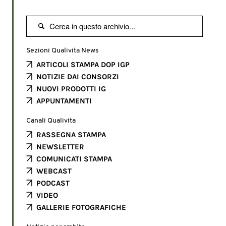

Sezioni Qualivita News
ARTICOLI STAMPA DOP IGP
NOTIZIE DAI CONSORZI
NUOVI PRODOTTI IG
APPUNTAMENTI
Canali Qualivita
RASSEGNA STAMPA
NEWSLETTER
COMUNICATI STAMPA
WEBCAST
PODCAST
VIDEO
GALLERIE FOTOGRAFICHE