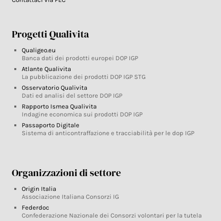
Progetti Qualivita
Qualigeo.eu
Banca dati dei prodotti europei DOP IGP
Atlante Qualivita
La pubblicazione dei prodotti DOP IGP STG
Osservatorio Qualivita
Dati ed analisi del settore DOP IGP
Rapporto Ismea Qualivita
Indagine economica sui prodotti DOP IGP
Passaporto Digitale
Sistema di anticontraffazione e tracciabilità per le dop IGP
Organizzazioni di settore
Origin Italia
Associazione Italiana Consorzi IG
Federdoc
Confederazione Nazionale dei Consorzi volontari per la tutela