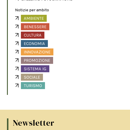
Notizie per ambito
AMBIENTE
BENESSERE
CULTURA
ECONOMIA
INNOVAZIONE
PROMOZIONE
SISTEMA IG
SOCIALE
TURISMO
Newsletter