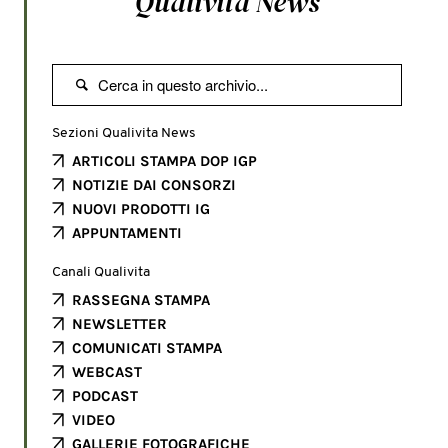
Qualivita News

Sezioni Qualivita News
ARTICOLI STAMPA DOP IGP
NOTIZIE DAI CONSORZI
NUOVI PRODOTTI IG
APPUNTAMENTI
Canali Qualivita
RASSEGNA STAMPA
NEWSLETTER
COMUNICATI STAMPA
WEBCAST
PODCAST
VIDEO
GALLERIE FOTOGRAFICHE