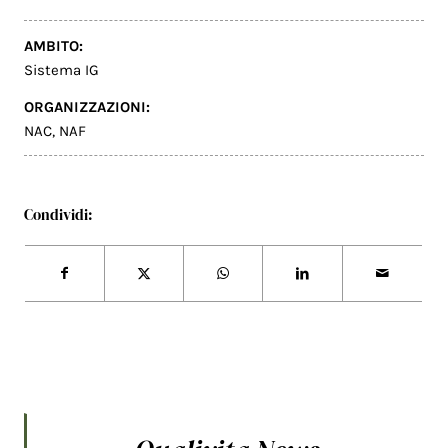
AMBITO:
Sistema IG
ORGANIZZAZIONI:
NAC
,
NAF
Condividi: