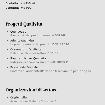
Contattaci via E-Mail
Contattaci via PEC
Progetti Qualivita
Qualigeo.eu
Banca dati dei prodotti europei DOP IGP
Atlante Qualivita
La pubblicazione dei prodotti DOP IGP STG
Osservatorio Qualivita
Dati ed analisi del settore DOP IGP
Rapporto Ismea Qualivita
Indagine economica sui prodotti DOP IGP
Passaporto Digitale
Sistema di anticontraffazione e tracciabilità per le dop IGP
Organizzazioni di settore
Origin Italia
Associazione Italiana Consorzi IG