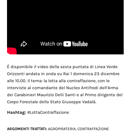
È disponibile il video della sesta puntata di Linea Verde
Orizzonti andata in onda su Rai 1 domenica 23 dicembre
alle 10.00. Il tema: la lotta alla contraffazione, con le
interviste al comandante del Nucleo Antifrodi dell’Arma
dei Carabinieri Maurizio Delli Santi e al Primo dirigente del
Corpo Forestale dello Stato Giuseppe Vadalà.
Hashtag:
#LottaContraffazione
ARGOMENTI TRATTATI:
AGROPIRATERIA
,
CONTRAFFAZIONE