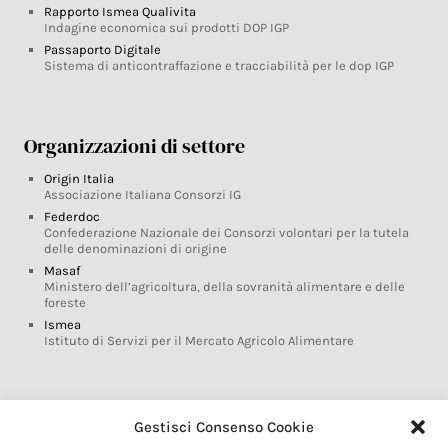
Rapporto Ismea Qualivita
Indagine economica sui prodotti DOP IGP
Passaporto Digitale
Sistema di anticontraffazione e tracciabilità per le dop IGP
Organizzazioni di settore
Origin Italia
Associazione Italiana Consorzi IG
Federdoc
Confederazione Nazionale dei Consorzi volontari per la tutela
delle denominazioni di origine
Masaf
Ministero dell’agricoltura, della sovranità alimentare e delle
foreste
Ismea
Istituto di Servizi per il Mercato Agricolo Alimentare
Glossario DOP IGP
Gestisci Consenso Cookie