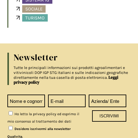
SISTEMA IG
SOCIALE
TURISMO
Newsletter
Tutte le principali informazioni sui prodotti agroalimentari e
vitivinicoli DOP IGP STG italiani e sulle indicazioni geografiche
Leggi
direttamente nella tua casella di posta elettronica.
privacy policy
Ho letto la privacy policy ed esprimo il
mio consenso al trattamento dei dati
Desidero iscrivermi alla newsletter
.
Qualivita