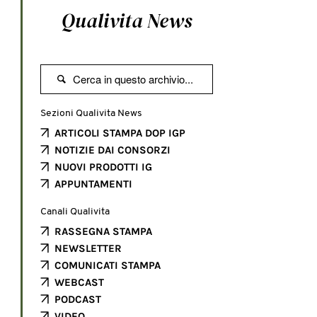
Qualivita News

Sezioni Qualivita News
ARTICOLI STAMPA DOP IGP
NOTIZIE DAI CONSORZI
NUOVI PRODOTTI IG
APPUNTAMENTI
Canali Qualivita
RASSEGNA STAMPA
NEWSLETTER
COMUNICATI STAMPA
WEBCAST
PODCAST
VIDEO