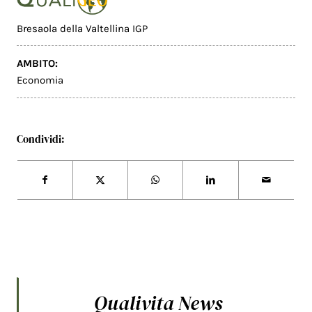
Bresaola della Valtellina IGP
AMBITO:
Economia
Condividi:
Qualivita News