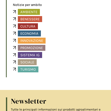
Notizie per ambito
AMBIENTE
BENESSERE
CULTURA
ECONOMIA
INNOVAZIONE
PROMOZIONE
SISTEMA IG
SOCIALE
TURISMO
Newsletter
Tutte le principali informazioni sui prodotti agroalimentari e