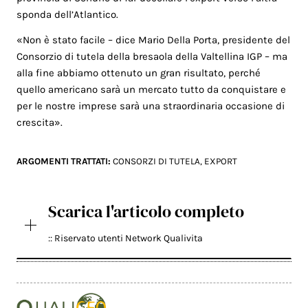
sponda dell’Atlantico.
«Non è stato facile – dice Mario Della Porta, presidente del
Consorzio di tutela della bresaola della Valtellina IGP – ma
alla fine abbiamo ottenuto un gran risultato, perché
quello americano sarà un mercato tutto da conquistare e
per le nostre imprese sarà una straordinaria occasione di
crescita».
ARGOMENTI TRATTATI:
CONSORZI DI TUTELA
,
EXPORT
Scarica l'articolo completo
:: Riservato utenti Network Qualivita