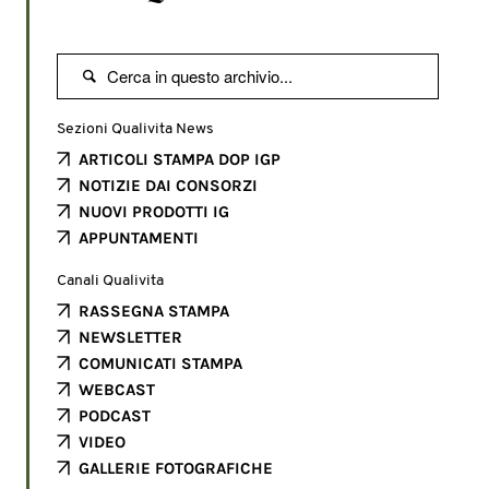

Sezioni Qualivita News
ARTICOLI STAMPA DOP IGP
NOTIZIE DAI CONSORZI
NUOVI PRODOTTI IG
APPUNTAMENTI
Canali Qualivita
RASSEGNA STAMPA
NEWSLETTER
COMUNICATI STAMPA
WEBCAST
PODCAST
VIDEO
GALLERIE FOTOGRAFICHE