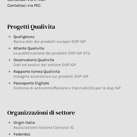
Contattaci via PEC
Progetti Qualivita
Qualigeo.eu
Banca dati dei prodotti europei DOP IGP
Atlante Qualivita
La pubblicazione dei prodotti DOP IGP STG
Osservatorio Qualivita
Dati ed analisi del settore DOP IGP
Rapporto Ismea Qualivita
Indagine economica sui prodotti DOP IGP
Passaporto Digitale
Sistema di anticontraffazione e tracciabilità per le dop IGP
Organizzazioni di settore
Origin Italia
Associazione Italiana Consorzi IG
Federdoc