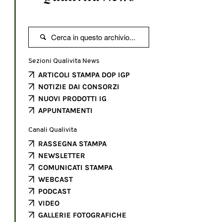

Sezioni Qualivita News
ARTICOLI STAMPA DOP IGP
NOTIZIE DAI CONSORZI
NUOVI PRODOTTI IG
APPUNTAMENTI
Canali Qualivita
RASSEGNA STAMPA
NEWSLETTER
COMUNICATI STAMPA
WEBCAST
PODCAST
VIDEO
GALLERIE FOTOGRAFICHE