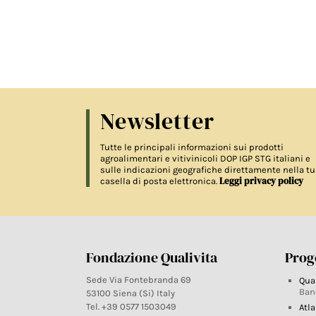
Newsletter
Tutte le principali informazioni sui prodotti
agroalimentari e vitivinicoli DOP IGP STG italiani e
sulle indicazioni geografiche direttamente nella tu
Leggi privacy policy
casella di posta elettronica.
Fondazione Qualivita
Proge
Sede Via Fontebranda 69
Qua
Ban
53100 Siena (Si) Italy
Tel. +39 0577 1503049
Atla