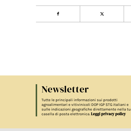
Newsletter
Tutte le principali informazioni sui prodotti
agroalimentari e vitivinicoli DOP IGP STG italiani e
sulle indicazioni geografiche direttamente nella tu
Leggi privacy policy
casella di posta elettronica.