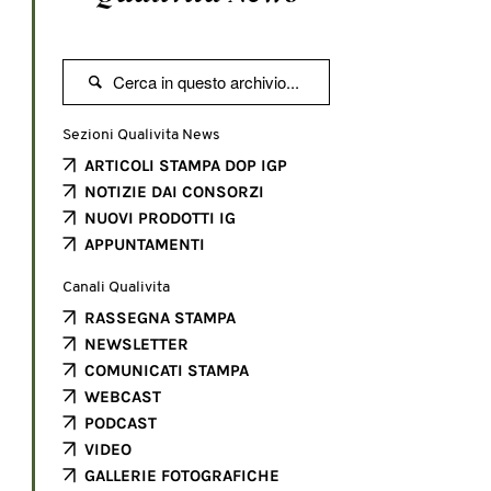

Sezioni Qualivita News
ARTICOLI STAMPA DOP IGP
NOTIZIE DAI CONSORZI
NUOVI PRODOTTI IG
APPUNTAMENTI
Canali Qualivita
RASSEGNA STAMPA
NEWSLETTER
COMUNICATI STAMPA
WEBCAST
PODCAST
VIDEO
GALLERIE FOTOGRAFICHE