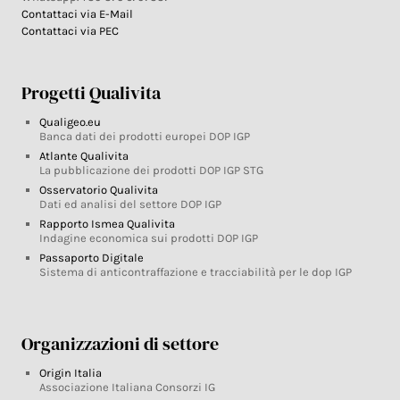
Contattaci via E-Mail
Contattaci via PEC
Progetti Qualivita
Qualigeo.eu
Banca dati dei prodotti europei DOP IGP
Atlante Qualivita
La pubblicazione dei prodotti DOP IGP STG
Osservatorio Qualivita
Dati ed analisi del settore DOP IGP
Rapporto Ismea Qualivita
Indagine economica sui prodotti DOP IGP
Passaporto Digitale
Sistema di anticontraffazione e tracciabilità per le dop IGP
Organizzazioni di settore
Origin Italia
Associazione Italiana Consorzi IG