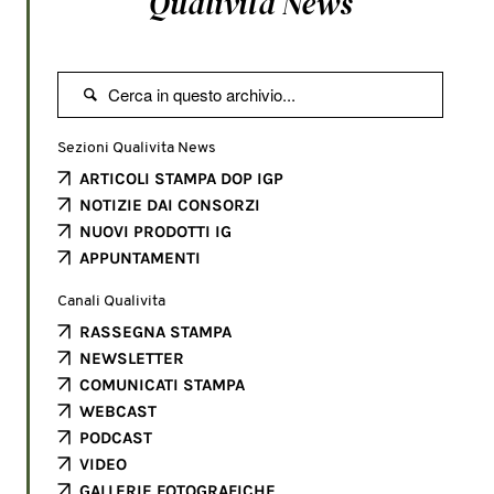
Qualivita News

Sezioni Qualivita News
ARTICOLI STAMPA DOP IGP
NOTIZIE DAI CONSORZI
NUOVI PRODOTTI IG
APPUNTAMENTI
Canali Qualivita
RASSEGNA STAMPA
NEWSLETTER
COMUNICATI STAMPA
WEBCAST
PODCAST
VIDEO
GALLERIE FOTOGRAFICHE