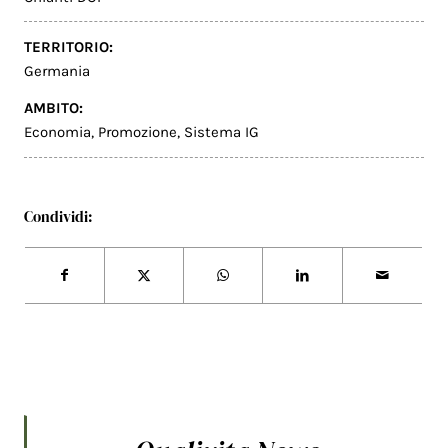
TERRITORIO:
Germania
AMBITO:
Economia
,
Promozione
,
Sistema IG
Condividi: