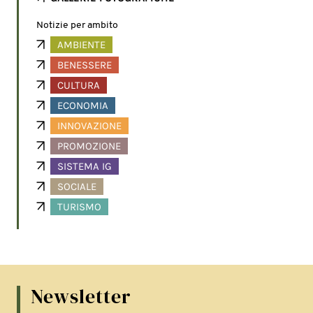
Notizie per ambito
AMBIENTE
BENESSERE
CULTURA
ECONOMIA
INNOVAZIONE
PROMOZIONE
SISTEMA IG
SOCIALE
TURISMO
Newsletter