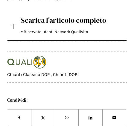
Scarica l'articolo completo
:: Riservato utenti Network Qualivita
Chianti Classico DOP
,
Chianti DOP
Condividi: