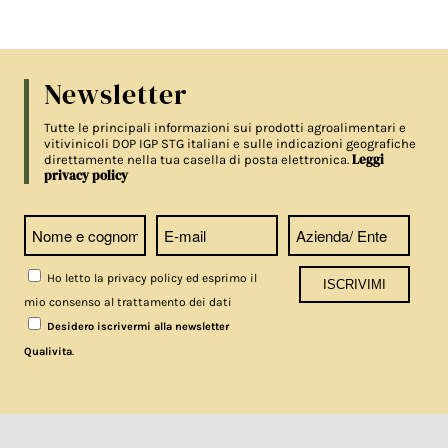
Newsletter
Tutte le principali informazioni sui prodotti agroalimentari e
vitivinicoli DOP IGP STG italiani e sulle indicazioni geografiche
Leggi
direttamente nella tua casella di posta elettronica.
privacy policy
Ho letto la privacy policy ed esprimo il
mio consenso al trattamento dei dati
Desidero iscrivermi alla newsletter
.
Qualivita