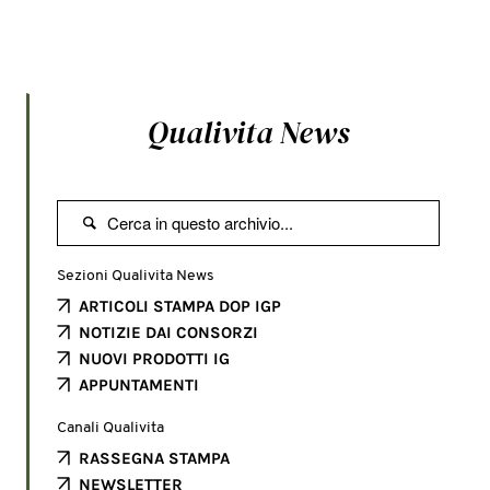
Qualivita News

Sezioni Qualivita News
ARTICOLI STAMPA DOP IGP
NOTIZIE DAI CONSORZI
NUOVI PRODOTTI IG
APPUNTAMENTI
Canali Qualivita
RASSEGNA STAMPA
NEWSLETTER