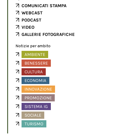
COMUNICATI STAMPA
WEBCAST
PODCAST
VIDEO
GALLERIE FOTOGRAFICHE
Notizie per ambito
AMBIENTE
BENESSERE
CULTURA
ECONOMIA
INNOVAZIONE
PROMOZIONE
SISTEMA IG
SOCIALE
TURISMO