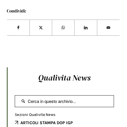
Condividi:
Qualivita News

Sezioni Qualivita News
ARTICOLI STAMPA DOP IGP