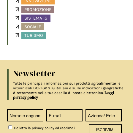
INNOVAZIONE
PROMOZIONE
SISTEMA IG
SOCIALE
TURISMO
Newsletter
Tutte le principali informazioni sui prodotti agroalimentari e
vitivinicoli DOP IGP STG italiani e sulle indicazioni geografiche
Leggi
direttamente nella tua casella di posta elettronica.
privacy policy
Ho letto la privacy policy ed esprimo il