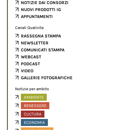
NOTIZIE DAI CONSORZI
NUOVI PRODOTTI IG
APPUNTAMENTI
Canali Qualivita
RASSEGNA STAMPA
NEWSLETTER
COMUNICATI STAMPA
WEBCAST
PODCAST
VIDEO
GALLERIE FOTOGRAFICHE
Notizie per ambito
AMBIENTE
BENESSERE
CULTURA
ECONOMIA