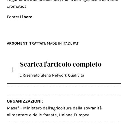
cromatica.
Fonte:
Libero
ARGOMENTI TRATTATI:
MADE IN ITALY
,
PAT
Scarica l'articolo completo
:: Riservato utenti Network Qualivita
ORGANIZZAZIONI:
Masaf – Ministero dell’agricoltura della sovranità
alimentare e delle foreste
,
Unione Europea