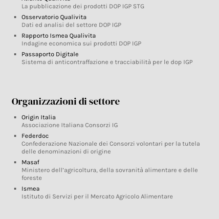
La pubblicazione dei prodotti DOP IGP STG
Osservatorio Qualivita
Dati ed analisi del settore DOP IGP
Rapporto Ismea Qualivita
Indagine economica sui prodotti DOP IGP
Passaporto Digitale
Sistema di anticontraffazione e tracciabilità per le dop IGP
Organizzazioni di settore
Origin Italia
Associazione Italiana Consorzi IG
Federdoc
Confederazione Nazionale dei Consorzi volontari per la tutela
delle denominazioni di origine
Masaf
Ministero dell’agricoltura, della sovranità alimentare e delle
foreste
Ismea
Istituto di Servizi per il Mercato Agricolo Alimentare