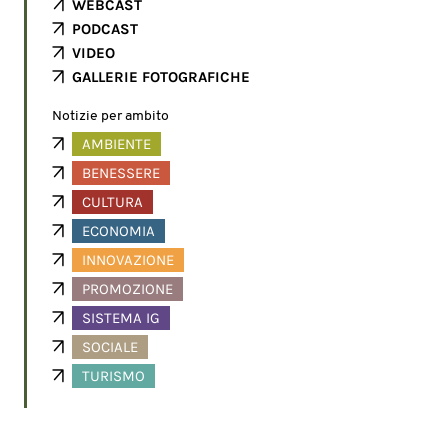
WEBCAST
PODCAST
VIDEO
GALLERIE FOTOGRAFICHE
Notizie per ambito
AMBIENTE
BENESSERE
CULTURA
ECONOMIA
INNOVAZIONE
PROMOZIONE
SISTEMA IG
SOCIALE
TURISMO