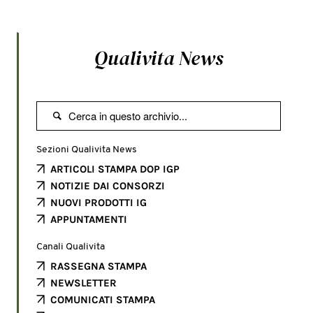
Qualivita News

Sezioni Qualivita News
ARTICOLI STAMPA DOP IGP
NOTIZIE DAI CONSORZI
NUOVI PRODOTTI IG
APPUNTAMENTI
Canali Qualivita
RASSEGNA STAMPA
NEWSLETTER
COMUNICATI STAMPA