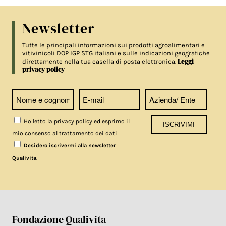
Newsletter
Tutte le principali informazioni sui prodotti agroalimentari e
vitivinicoli DOP IGP STG italiani e sulle indicazioni geografiche
Leggi
direttamente nella tua casella di posta elettronica.
privacy policy
Ho letto la privacy policy ed esprimo il
mio consenso al trattamento dei dati
Desidero iscrivermi alla newsletter
.
Qualivita
Fondazione Qualivita