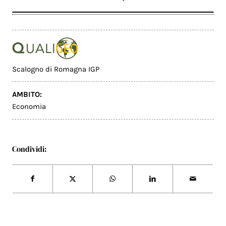
Scalogno di Romagna IGP
AMBITO:
Economia
Condividi: