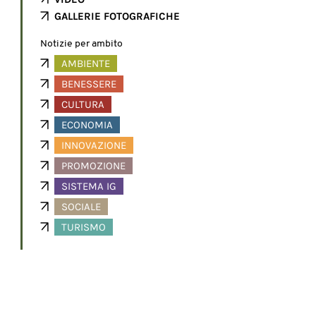
GALLERIE FOTOGRAFICHE
Notizie per ambito
AMBIENTE
BENESSERE
CULTURA
ECONOMIA
INNOVAZIONE
PROMOZIONE
SISTEMA IG
SOCIALE
TURISMO