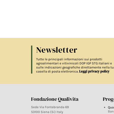
Newsletter
Tutte le principali informazioni sui prodotti
agroalimentari e vitivinicoli DOP IGP STG italiani e
sulle indicazioni geografiche direttamente nella tu
Leggi privacy policy
casella di posta elettronica.
Fondazione Qualivita
Proge
Sede Via Fontebranda 69
Qua
Ban
53100 Siena (Si) Italy