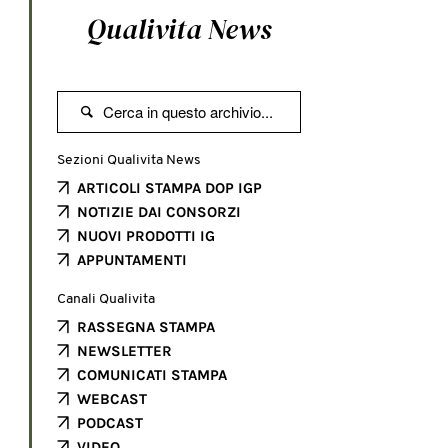
Qualivita News

Sezioni Qualivita News
ARTICOLI STAMPA DOP IGP
NOTIZIE DAI CONSORZI
NUOVI PRODOTTI IG
APPUNTAMENTI
Canali Qualivita
RASSEGNA STAMPA
NEWSLETTER
COMUNICATI STAMPA
WEBCAST
PODCAST
VIDEO