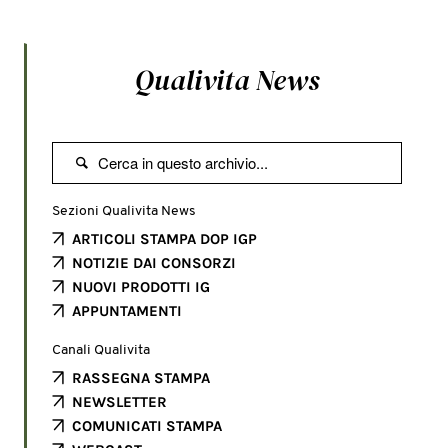
Qualivita News

Sezioni Qualivita News
ARTICOLI STAMPA DOP IGP
NOTIZIE DAI CONSORZI
NUOVI PRODOTTI IG
APPUNTAMENTI
Canali Qualivita
RASSEGNA STAMPA
NEWSLETTER
COMUNICATI STAMPA