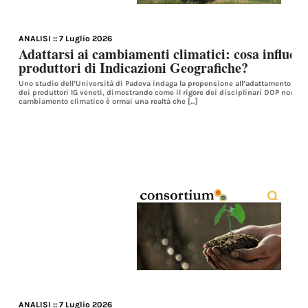
ANALISI
:: 7 Luglio 2026
Adattarsi ai cambiamenti climatici: cosa influenza
produttori di Indicazioni Geografiche?
Uno studio dell’Università di Padova indaga la propensione all’adattamento al
dei produttori IG veneti, dimostrando come il rigore dei disciplinari DOP non freni
cambiamento climatico è ormai una realtà che […]
ANALISI
:: 7 Luglio 2026