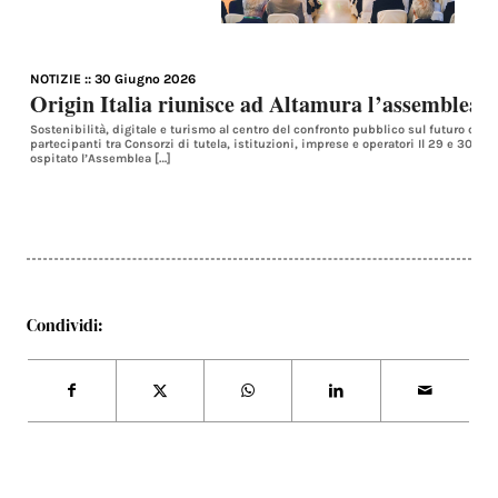
NOTIZIE
:: 30 Giugno 2026
Origin Italia riunisce ad Altamura l’assemblea 
Sostenibilità, digitale e turismo al centro del confronto pubblico sul futuro del
partecipanti tra Consorzi di tutela, istituzioni, imprese e operatori Il 29 e 30 
ospitato l’Assemblea […]
Condividi: