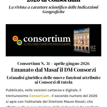
La rivista a carattere scientifico delle Indicazioni
Geografiche
Consortium N. 31 – aprile/giugno 2026
Emanato dal Masaf il DM Consorzi
Un’analisi giuridica delle nuove funzioni attribuite
ai Consorzi di tutela
Pubblicato, nelle versioni cartacea e digitale, il
trentunesimo
Consortium
. Il secondo numero del 2026
si apre con l’editoriale del Direttore Mauro Rosati, che