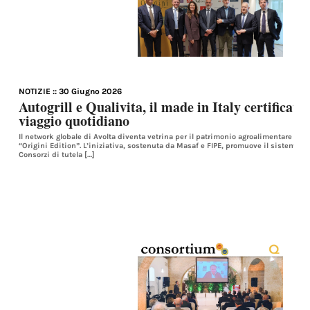
NOTIZIE
:: 30 Giugno 2026
Autogrill e Qualivita, il made in Italy certificato
viaggio quotidiano
Il network globale di Avolta diventa vetrina per il patrimonio agroalimentare itali
“Origini Edition”. L’iniziativa, sostenuta da Masaf e FIPE, promuove il sistema d
Consorzi di tutela […]