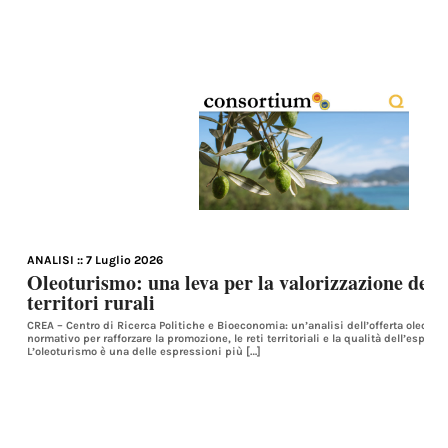
ANALISI
:: 7 Luglio 2026
Oleoturismo: una leva per la valorizzazione dell’o
territori rurali
CREA – Centro di Ricerca Politiche e Bioeconomia: un’analisi dell’offerta oleotur
normativo per rafforzare la promozione, le reti territoriali e la qualità dell’esperie
L’oleoturismo è una delle espressioni più […]