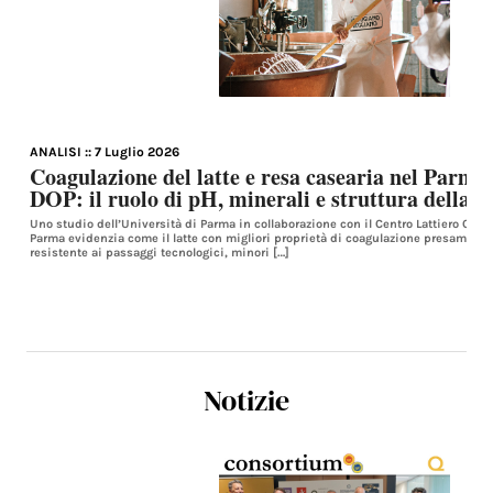
ANALISI
:: 7 Luglio 2026
Coagulazione del latte e resa casearia nel Parm
DOP: il ruolo di pH, minerali e struttura della c
Uno studio dell’Università di Parma in collaborazione con il Centro Lattiero Case
Parma evidenzia come il latte con migliori proprietà di coagulazione presamica 
resistente ai passaggi tecnologici, minori […]
Notizie