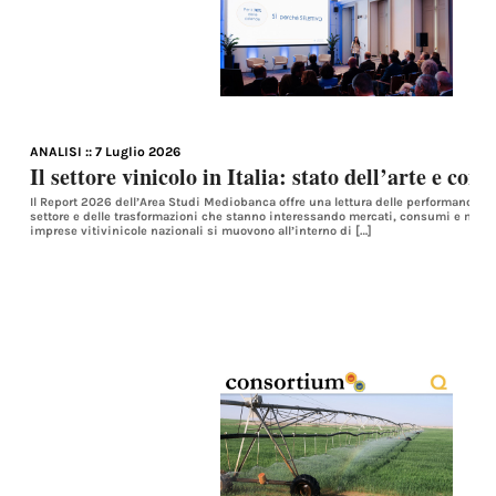
ANALISI
:: 7 Luglio 2026
Il settore vinicolo in Italia: stato dell’arte e con
Il Report 2026 dell’Area Studi Mediobanca offre una lettura delle performance de
settore e delle trasformazioni che stanno interessando mercati, consumi e modell
imprese vitivinicole nazionali si muovono all’interno di […]