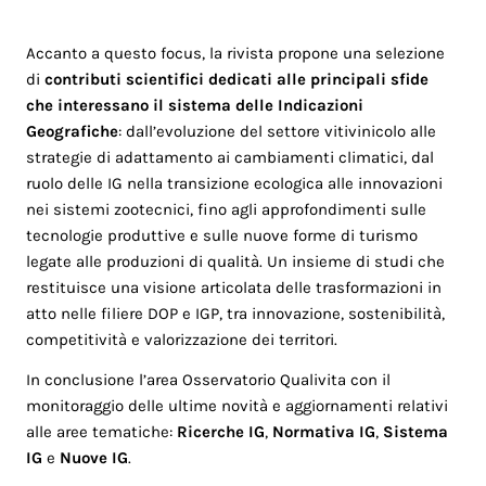
Accanto a questo focus, la rivista propone una selezione
di
contributi scientifici dedicati alle principali sfide
che interessano il sistema delle Indicazioni
Geografiche
: dall’evoluzione del settore vitivinicolo alle
strategie di adattamento ai cambiamenti climatici, dal
ruolo delle IG nella transizione ecologica alle innovazioni
nei sistemi zootecnici, fino agli approfondimenti sulle
tecnologie produttive e sulle nuove forme di turismo
legate alle produzioni di qualità. Un insieme di studi che
restituisce una visione articolata delle trasformazioni in
atto nelle filiere DOP e IGP, tra innovazione, sostenibilità,
competitività e valorizzazione dei territori.
In conclusione l’area Osservatorio Qualivita con il
monitoraggio delle ultime novità e aggiornamenti relativi
alle aree tematiche:
Ricerche IG
,
Normativa IG
,
Sistema
IG
e
Nuove IG
.