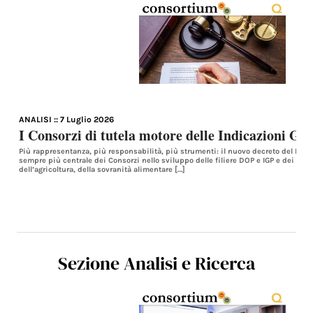
ANALISI
:: 7 Luglio 2026
I Consorzi di tutela motore delle Indicazioni Ge
Più rappresentanza, più responsabilità, più strumenti: il nuovo decreto del Masa
sempre più centrale dei Consorzi nello sviluppo delle filiere DOP e IGP e dei territ
dell’agricoltura, della sovranità alimentare […]
Sezione Analisi e Ricerca