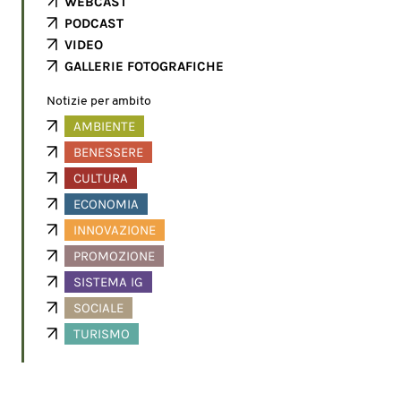
WEBCAST
PODCAST
VIDEO
GALLERIE FOTOGRAFICHE
Notizie per ambito
AMBIENTE
BENESSERE
CULTURA
ECONOMIA
INNOVAZIONE
PROMOZIONE
SISTEMA IG
SOCIALE
TURISMO