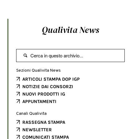
Qualivita News

Sezioni Qualivita News
ARTICOLI STAMPA DOP IGP
NOTIZIE DAI CONSORZI
NUOVI PRODOTTI IG
APPUNTAMENTI
Canali Qualivita
RASSEGNA STAMPA
NEWSLETTER
COMUNICATI STAMPA