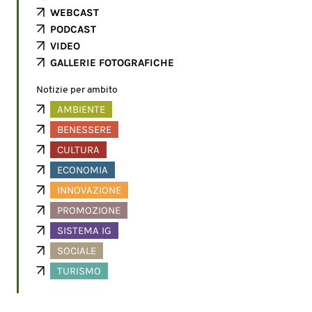
WEBCAST
PODCAST
VIDEO
GALLERIE FOTOGRAFICHE
Notizie per ambito
AMBIENTE
BENESSERE
CULTURA
ECONOMIA
INNOVAZIONE
PROMOZIONE
SISTEMA IG
SOCIALE
TURISMO