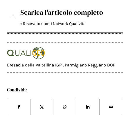
Scarica l'articolo completo
:: Riservato utenti Network Qualivita
Bresaola della Valtellina IGP
,
Parmigiano Reggiano DOP
Condividi: