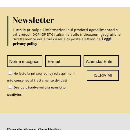
Newsletter
Tutte le principali informazioni sui prodotti agroalimentari e
vitivinicoli DOP IGP STG italiani e sulle indicazioni geografiche
Leggi
direttamente nella tua casella di posta elettronica.
privacy policy
Ho letto la privacy policy ed esprimo il
mio consenso al trattamento dei dati
Desidero iscrivermi alla newsletter
.
Qualivita