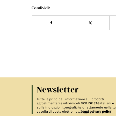
Condividi:
Newsletter
Tutte le principali informazioni sui prodotti
agroalimentari e vitivinicoli DOP IGP STG italiani e
sulle indicazioni geografiche direttamente nella tu
Leggi privacy policy
casella di posta elettronica.