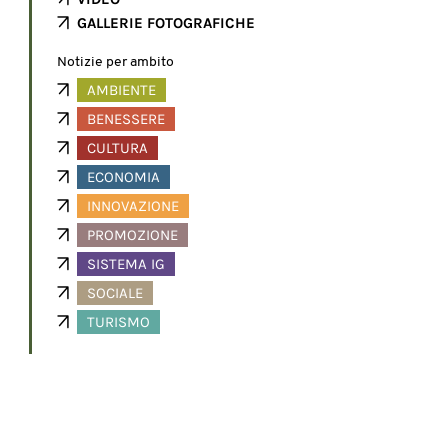
GALLERIE FOTOGRAFICHE
Notizie per ambito
AMBIENTE
BENESSERE
CULTURA
ECONOMIA
INNOVAZIONE
PROMOZIONE
SISTEMA IG
SOCIALE
TURISMO