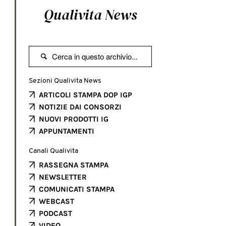
Qualivita News

Sezioni Qualivita News
ARTICOLI STAMPA DOP IGP
NOTIZIE DAI CONSORZI
NUOVI PRODOTTI IG
APPUNTAMENTI
Canali Qualivita
RASSEGNA STAMPA
NEWSLETTER
COMUNICATI STAMPA
WEBCAST
PODCAST
VIDEO