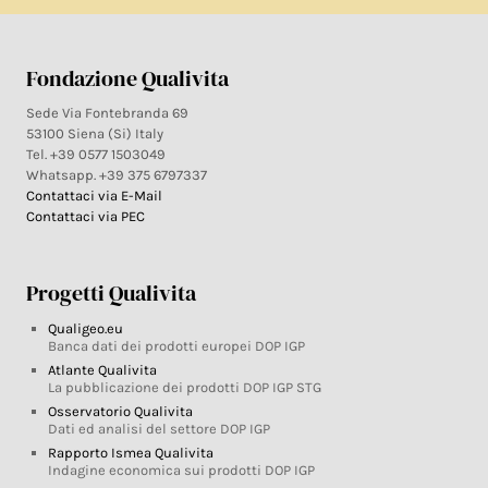
Fondazione Qualivita
Sede Via Fontebranda 69
53100 Siena (Si) Italy
Tel. +39 0577 1503049
Whatsapp. +39 375 6797337
Contattaci via E-Mail
Contattaci via PEC
Progetti Qualivita
Qualigeo.eu
Banca dati dei prodotti europei DOP IGP
Atlante Qualivita
La pubblicazione dei prodotti DOP IGP STG
Osservatorio Qualivita
Dati ed analisi del settore DOP IGP
Rapporto Ismea Qualivita
Indagine economica sui prodotti DOP IGP