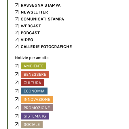
RASSEGNA STAMPA
NEWSLETTER
COMUNICATI STAMPA
WEBCAST
PODCAST
VIDEO
GALLERIE FOTOGRAFICHE
Notizie per ambito
AMBIENTE
BENESSERE
CULTURA
ECONOMIA
INNOVAZIONE
PROMOZIONE
SISTEMA IG
SOCIALE