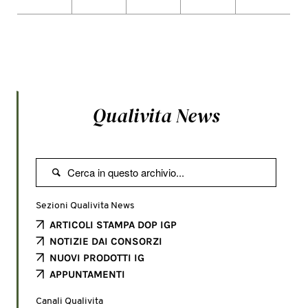
Qualivita News

Sezioni Qualivita News
ARTICOLI STAMPA DOP IGP
NOTIZIE DAI CONSORZI
NUOVI PRODOTTI IG
APPUNTAMENTI
Canali Qualivita