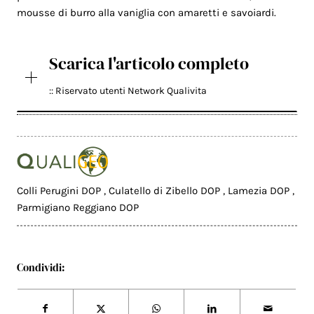
mousse di burro alla vaniglia con amaretti e savoiardi.
Scarica l'articolo completo
:: Riservato utenti Network Qualivita
Colli Perugini DOP
,
Culatello di Zibello DOP
,
Lamezia DOP
,
Parmigiano Reggiano DOP
Condividi: