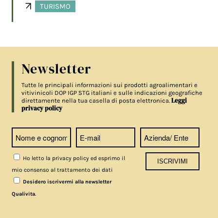
TURISMO
Newsletter
Tutte le principali informazioni sui prodotti agroalimentari e
vitivinicoli DOP IGP STG italiani e sulle indicazioni geografiche
Leggi
direttamente nella tua casella di posta elettronica.
privacy policy
Ho letto la privacy policy ed esprimo il
mio consenso al trattamento dei dati
Desidero iscrivermi alla newsletter
.
Qualivita