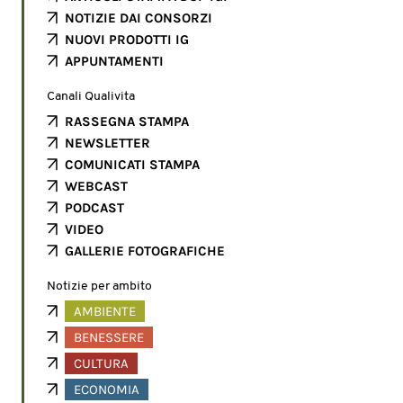
NOTIZIE DAI CONSORZI
NUOVI PRODOTTI IG
APPUNTAMENTI
Canali Qualivita
RASSEGNA STAMPA
NEWSLETTER
COMUNICATI STAMPA
WEBCAST
PODCAST
VIDEO
GALLERIE FOTOGRAFICHE
Notizie per ambito
AMBIENTE
BENESSERE
CULTURA
ECONOMIA