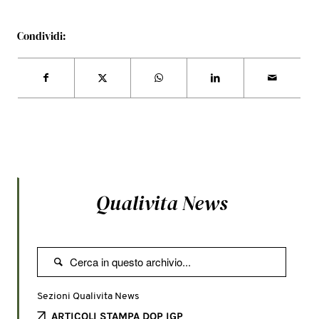
Condividi:
Qualivita News

Sezioni Qualivita News
ARTICOLI STAMPA DOP IGP