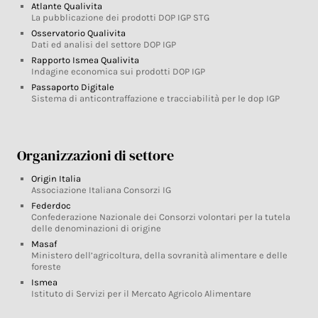
Atlante Qualivita
La pubblicazione dei prodotti DOP IGP STG
Osservatorio Qualivita
Dati ed analisi del settore DOP IGP
Rapporto Ismea Qualivita
Indagine economica sui prodotti DOP IGP
Passaporto Digitale
Sistema di anticontraffazione e tracciabilità per le dop IGP
Organizzazioni di settore
Origin Italia
Associazione Italiana Consorzi IG
Federdoc
Confederazione Nazionale dei Consorzi volontari per la tutela
delle denominazioni di origine
Masaf
Ministero dell’agricoltura, della sovranità alimentare e delle
foreste
Ismea
Istituto di Servizi per il Mercato Agricolo Alimentare