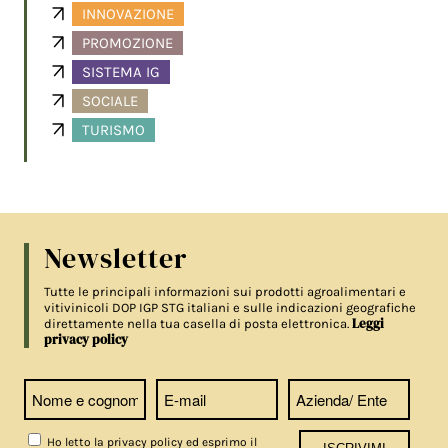
INNOVAZIONE
PROMOZIONE
SISTEMA IG
SOCIALE
TURISMO
Newsletter
Tutte le principali informazioni sui prodotti agroalimentari e
vitivinicoli DOP IGP STG italiani e sulle indicazioni geografiche
Leggi
direttamente nella tua casella di posta elettronica.
privacy policy
Ho letto la privacy policy ed esprimo il