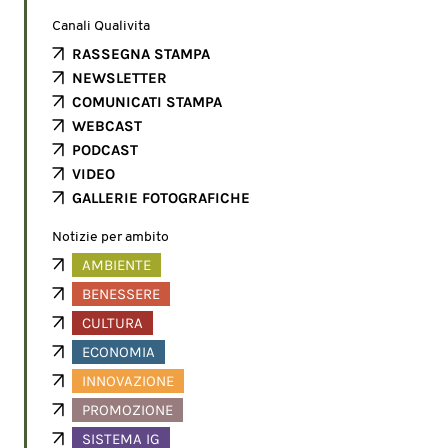
Canali Qualivita
RASSEGNA STAMPA
NEWSLETTER
COMUNICATI STAMPA
WEBCAST
PODCAST
VIDEO
GALLERIE FOTOGRAFICHE
Notizie per ambito
AMBIENTE
BENESSERE
CULTURA
ECONOMIA
INNOVAZIONE
PROMOZIONE
SISTEMA IG