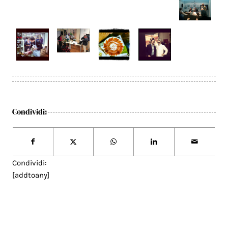
Condividi:
Condividi:
[addtoany]