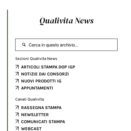
Qualivita News

Sezioni Qualivita News
ARTICOLI STAMPA DOP IGP
NOTIZIE DAI CONSORZI
NUOVI PRODOTTI IG
APPUNTAMENTI
Canali Qualivita
RASSEGNA STAMPA
NEWSLETTER
COMUNICATI STAMPA
WEBCAST