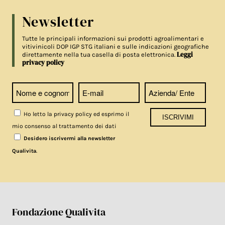
Newsletter
Tutte le principali informazioni sui prodotti agroalimentari e
vitivinicoli DOP IGP STG italiani e sulle indicazioni geografiche
Leggi
direttamente nella tua casella di posta elettronica.
privacy policy
Ho letto la privacy policy ed esprimo il
mio consenso al trattamento dei dati
Desidero iscrivermi alla newsletter
.
Qualivita
Fondazione Qualivita