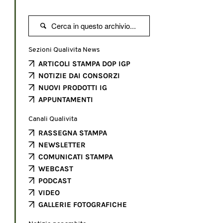

Sezioni Qualivita News
ARTICOLI STAMPA DOP IGP
NOTIZIE DAI CONSORZI
NUOVI PRODOTTI IG
APPUNTAMENTI
Canali Qualivita
RASSEGNA STAMPA
NEWSLETTER
COMUNICATI STAMPA
WEBCAST
PODCAST
VIDEO
GALLERIE FOTOGRAFICHE