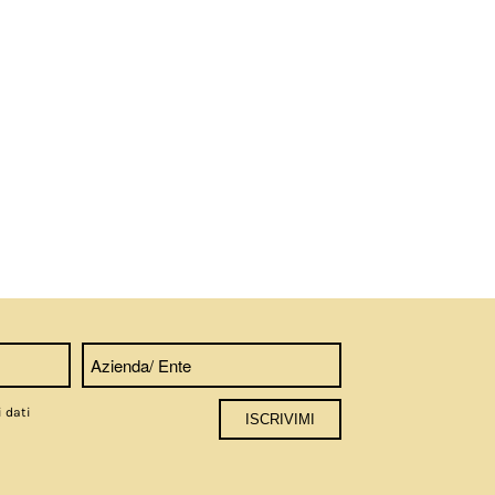
i dati