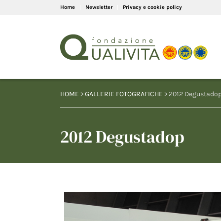
Home
Newsletter
Privacy e cookie policy
HOME
>
GALLERIE FOTOGRAFICHE
> 2012 Degustado
2012 Degustadop