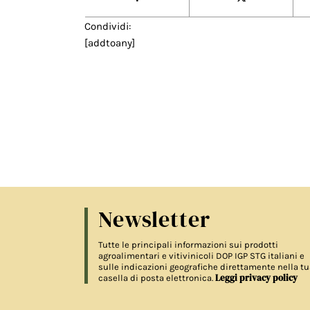
Condividi:
[addtoany]
Newsletter
Tutte le principali informazioni sui prodotti
agroalimentari e vitivinicoli DOP IGP STG italiani e
sulle indicazioni geografiche direttamente nella tu
Leggi privacy policy
casella di posta elettronica.