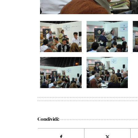
Condividi: