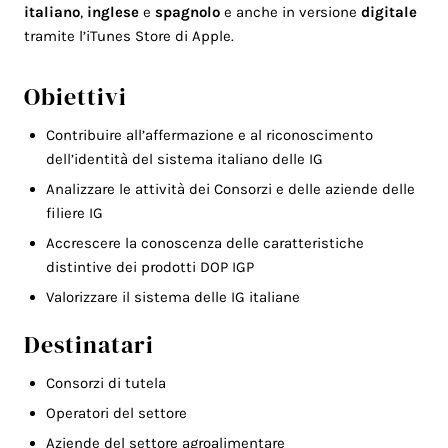
italiano
,
inglese
e
spagnolo
e anche in versione
digitale
tramite l’iTunes Store di Apple.
Obiettivi
Contribuire all’affermazione e al riconoscimento
dell’identità del sistema italiano delle IG
Analizzare le attività dei Consorzi e delle aziende delle
filiere IG
Accrescere la conoscenza delle caratteristiche
distintive dei prodotti DOP IGP
Valorizzare il sistema delle IG italiane
Destinatari
Consorzi di tutela
Operatori del settore
Aziende del settore agroalimentare