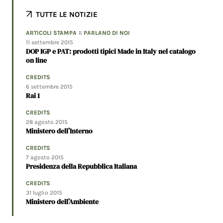
TUTTE LE NOTIZIE
::
ARTICOLI STAMPA
PARLANO DI NOI
11 settembre 2015
DOP IGP e PAT: prodotti tipici Made in Italy nel catalogo
on line
CREDITS
6 settembre 2015
Rai 1
CREDITS
28 agosto 2015
Ministero dell’Interno
CREDITS
7 agosto 2015
Presidenza della Repubblica Italiana
CREDITS
31 luglio 2015
Ministero dell’Ambiente