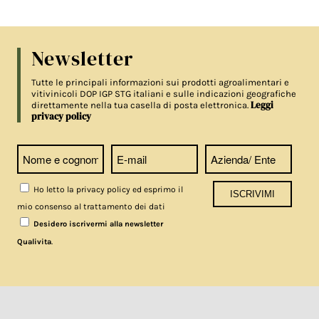
Newsletter
Tutte le principali informazioni sui prodotti agroalimentari e
vitivinicoli DOP IGP STG italiani e sulle indicazioni geografiche
Leggi
direttamente nella tua casella di posta elettronica.
privacy policy
Ho letto la privacy policy ed esprimo il
mio consenso al trattamento dei dati
Desidero iscrivermi alla newsletter
.
Qualivita