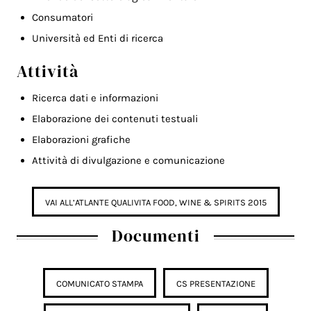
Consumatori
Università ed Enti di ricerca
Attività
Ricerca dati e informazioni
Elaborazione dei contenuti testuali
Elaborazioni grafiche
Attività di divulgazione e comunicazione
VAI ALL’ATLANTE QUALIVITA FOOD, WINE & SPIRITS 2015
Documenti
COMUNICATO STAMPA
CS PRESENTAZIONE