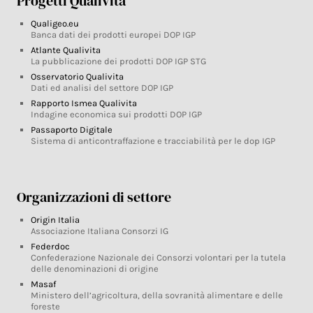
Progetti Qualivita
Qualigeo.eu
Banca dati dei prodotti europei DOP IGP
Atlante Qualivita
La pubblicazione dei prodotti DOP IGP STG
Osservatorio Qualivita
Dati ed analisi del settore DOP IGP
Rapporto Ismea Qualivita
Indagine economica sui prodotti DOP IGP
Passaporto Digitale
Sistema di anticontraffazione e tracciabilità per le dop IGP
Organizzazioni di settore
Origin Italia
Associazione Italiana Consorzi IG
Federdoc
Confederazione Nazionale dei Consorzi volontari per la tutela
delle denominazioni di origine
Masaf
Ministero dell’agricoltura, della sovranità alimentare e delle
foreste