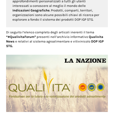
approfondimenti personalizzati a tutti gli utenti
interessati a conoscere al meglio il mondo delle
Indicazioni Geografiche
. Prodotti, comparti, territori,
organizzazioni sono alcune possibili chiavi di ricerca per
esplorare a fondo il sistema dei prodotti DOP IGP STG.
Di seguito l’elenco completo degli articoli inerenti il tema
“#QualivitaForum”
presenti nell’archivio informativo
Qualivita
News
e relativi al sistema agroalimentare e vitivinicolo
DOP IGP
STG.