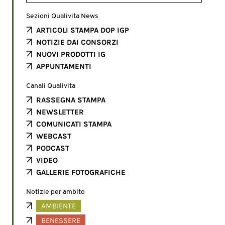
Sezioni Qualivita News
ARTICOLI STAMPA DOP IGP
NOTIZIE DAI CONSORZI
NUOVI PRODOTTI IG
APPUNTAMENTI
Canali Qualivita
RASSEGNA STAMPA
NEWSLETTER
COMUNICATI STAMPA
WEBCAST
PODCAST
VIDEO
GALLERIE FOTOGRAFICHE
Notizie per ambito
AMBIENTE
BENESSERE