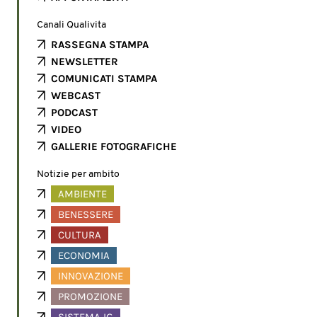
Canali Qualivita
RASSEGNA STAMPA
NEWSLETTER
COMUNICATI STAMPA
WEBCAST
PODCAST
VIDEO
GALLERIE FOTOGRAFICHE
Notizie per ambito
AMBIENTE
BENESSERE
CULTURA
ECONOMIA
INNOVAZIONE
PROMOZIONE
SISTEMA IG