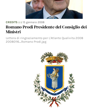
CREDITS
:: ::
15 gennaio 2008
Romano Prodi Presidente del Consiglio dei
Ministri
Lettera di ringraziamento per L'Atlante Qualivita 2008
20080116_Romano Prodi.jpg