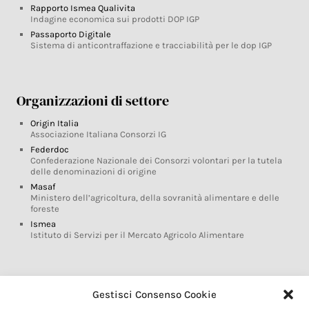
Rapporto Ismea Qualivita
Indagine economica sui prodotti DOP IGP
Passaporto Digitale
Sistema di anticontraffazione e tracciabilità per le dop IGP
Organizzazioni di settore
Origin Italia
Associazione Italiana Consorzi IG
Federdoc
Confederazione Nazionale dei Consorzi volontari per la tutela
delle denominazioni di origine
Masaf
Ministero dell’agricoltura, della sovranità alimentare e delle
foreste
Ismea
Istituto di Servizi per il Mercato Agricolo Alimentare
Glossario DOP IGP
Gestisci Consenso Cookie