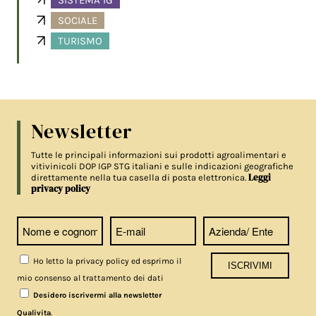
SOCIALE
TURISMO
Newsletter
Tutte le principali informazioni sui prodotti agroalimentari e
vitivinicoli DOP IGP STG italiani e sulle indicazioni geografiche
Leggi
direttamente nella tua casella di posta elettronica.
privacy policy
Ho letto la privacy policy ed esprimo il
mio consenso al trattamento dei dati
Desidero iscrivermi alla newsletter
.
Qualivita