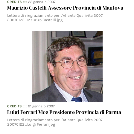
CREDITS
:: ::
22 gennaio 2007
Maurizio Castelli Assessore Provincia di Mantova
Lettera di ringraziamento per L'Atlante Qualivita 2007.
20070123_Maurizo Castelli.jpg
CREDITS
:: ::
21 gennaio 2007
Luigi Ferrari Vice Presidente Provincia di Parma
Lettera di ringraziamento per L'Atlante Qualivita 2007.
20070122_Luigi Ferrari.jpg