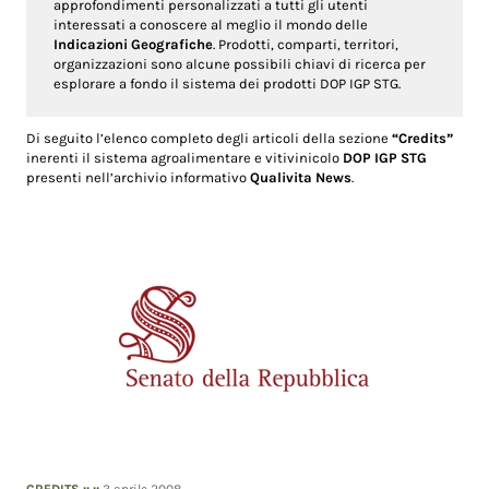
approfondimenti personalizzati a tutti gli utenti
interessati a conoscere al meglio il mondo delle
Indicazioni Geografiche
. Prodotti, comparti, territori,
organizzazioni sono alcune possibili chiavi di ricerca per
esplorare a fondo il sistema dei prodotti DOP IGP STG.
Di seguito l’elenco completo degli articoli della sezione
“Credits”
inerenti il sistema agroalimentare e vitivinicolo
DOP IGP STG
presenti nell’archivio informativo
Qualivita News
.