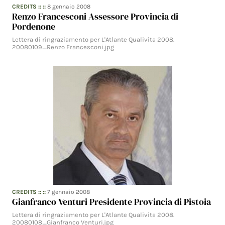
CREDITS
:: ::
8 gennaio 2008
Renzo Francesconi Assessore Provincia di
Pordenone
Lettera di ringraziamento per L'Atlante Qualivita 2008.
20080109_Renzo Francesconi.jpg
CREDITS
:: ::
7 gennaio 2008
Gianfranco Venturi Presidente Provincia di Pistoia
Lettera di ringraziamento per L'Atlante Qualivita 2008.
20080108_Gianfranco Venturi.jpg