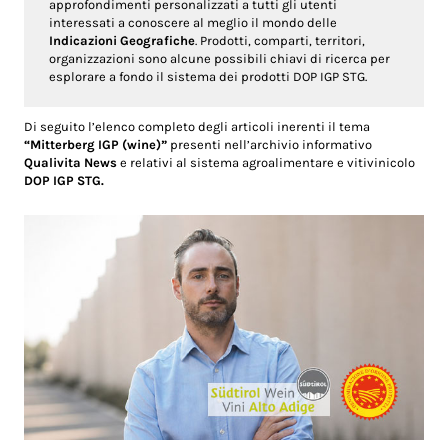
approfondimenti personalizzati a tutti gli utenti
interessati a conoscere al meglio il mondo delle
Indicazioni Geografiche
. Prodotti, comparti, territori,
organizzazioni sono alcune possibili chiavi di ricerca per
esplorare a fondo il sistema dei prodotti DOP IGP STG.
Di seguito l’elenco completo degli articoli inerenti il tema
“Mitterberg IGP (wine)”
presenti nell’archivio informativo
Qualivita News
e relativi al sistema agroalimentare e vitivinicolo
DOP IGP STG.