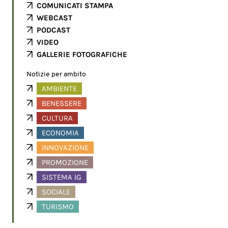
COMUNICATI STAMPA
WEBCAST
PODCAST
VIDEO
GALLERIE FOTOGRAFICHE
Notizie per ambito
AMBIENTE
BENESSERE
CULTURA
ECONOMIA
INNOVAZIONE
PROMOZIONE
SISTEMA IG
SOCIALE
TURISMO