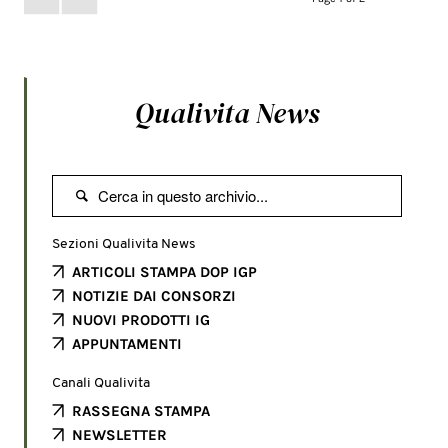
Qualivita News

Sezioni Qualivita News
ARTICOLI STAMPA DOP IGP
NOTIZIE DAI CONSORZI
NUOVI PRODOTTI IG
APPUNTAMENTI
Canali Qualivita
RASSEGNA STAMPA
NEWSLETTER