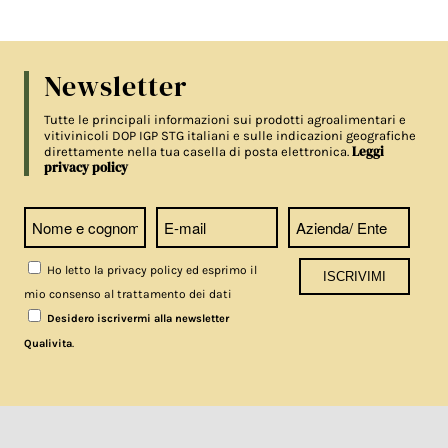
Newsletter
Tutte le principali informazioni sui prodotti agroalimentari e
vitivinicoli DOP IGP STG italiani e sulle indicazioni geografiche
Leggi
direttamente nella tua casella di posta elettronica.
privacy policy
Ho letto la privacy policy ed esprimo il
mio consenso al trattamento dei dati
Desidero iscrivermi alla newsletter
.
Qualivita