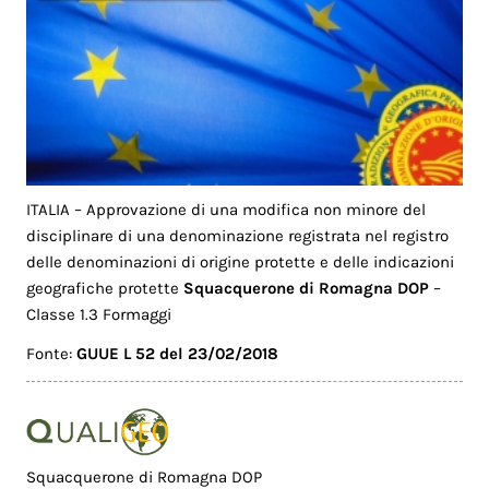
ITALIA – Approvazione di una modifica non minore del
disciplinare di una denominazione registrata nel registro
delle denominazioni di origine protette e delle indicazioni
geografiche protette
Squacquerone di Romagna DOP
–
Classe 1.3 Formaggi
Fonte:
GUUE L 52 del 23/02/2018
Squacquerone di Romagna DOP