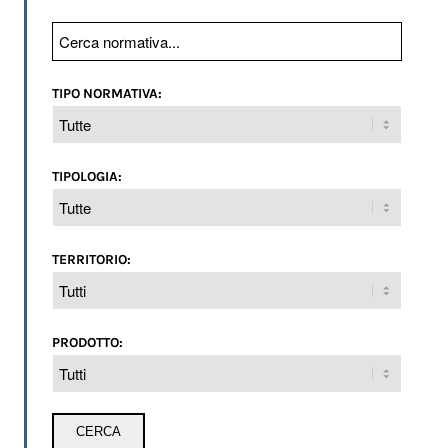
TIPO NORMATIVA:
TIPOLOGIA:
TERRITORIO:
PRODOTTO: