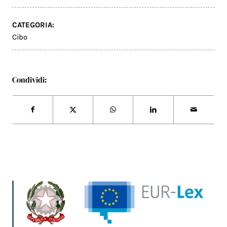
CATEGORIA:
Cibo
Condividi: