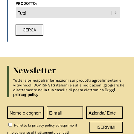
PRODOTTO:
Newsletter
Tutte le principali informazioni sui prodotti agroalimentari e
vitivinicoli DOP IGP STG italiani e sulle indicazioni geografiche
Leggi
direttamente nella tua casella di posta elettronica.
privacy policy
Ho letto la privacy policy ed esprimo il
mio consenso al trattamento dei dati