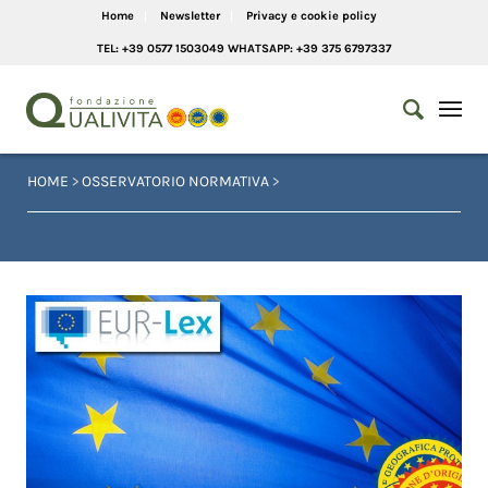
Home
Newsletter
Privacy e cookie policy
TEL: +39 0577 1503049 WHATSAPP: +39 375 6797337
HOME
>
OSSERVATORIO NORMATIVA
>