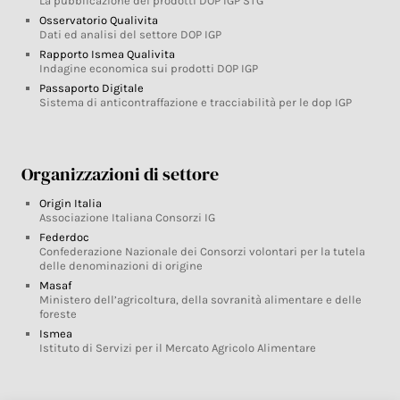
La pubblicazione dei prodotti DOP IGP STG
Osservatorio Qualivita
Dati ed analisi del settore DOP IGP
Rapporto Ismea Qualivita
Indagine economica sui prodotti DOP IGP
Passaporto Digitale
Sistema di anticontraffazione e tracciabilità per le dop IGP
Organizzazioni di settore
Origin Italia
Associazione Italiana Consorzi IG
Federdoc
Confederazione Nazionale dei Consorzi volontari per la tutela
delle denominazioni di origine
Masaf
Ministero dell’agricoltura, della sovranità alimentare e delle
foreste
Ismea
Istituto di Servizi per il Mercato Agricolo Alimentare