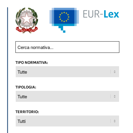
TIPO NORMATIVA:
TIPOLOGIA:
TERRITORIO: