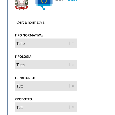
TIPO NORMATIVA:
TIPOLOGIA:
TERRITORIO:
PRODOTTO: