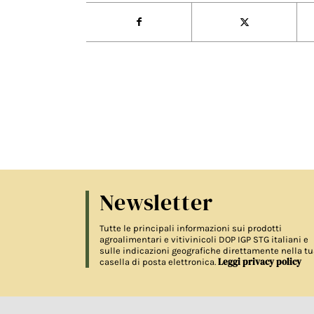
Newsletter
Tutte le principali informazioni sui prodotti
agroalimentari e vitivinicoli DOP IGP STG italiani e
sulle indicazioni geografiche direttamente nella tu
Leggi privacy policy
casella di posta elettronica.