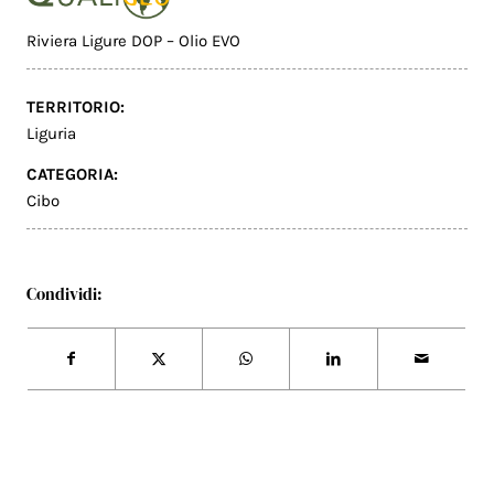
Riviera Ligure DOP – Olio EVO
TERRITORIO:
Liguria
CATEGORIA:
Cibo
Condividi: