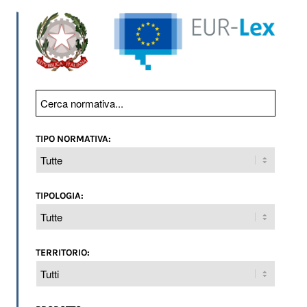
TIPO NORMATIVA:
TIPOLOGIA:
TERRITORIO: