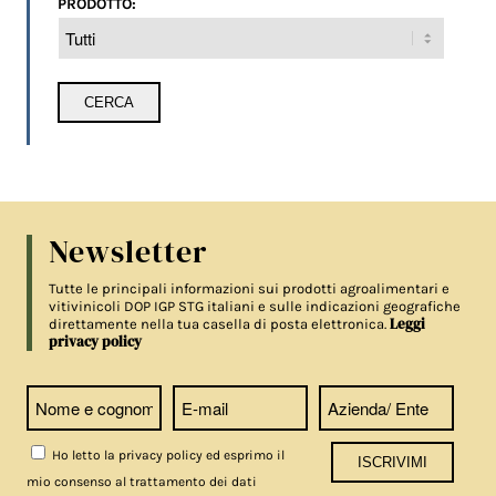
PRODOTTO:
Newsletter
Tutte le principali informazioni sui prodotti agroalimentari e
vitivinicoli DOP IGP STG italiani e sulle indicazioni geografiche
Leggi
direttamente nella tua casella di posta elettronica.
privacy policy
Ho letto la privacy policy ed esprimo il
mio consenso al trattamento dei dati