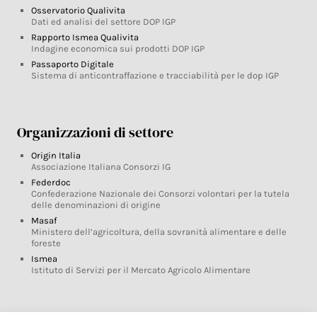
Osservatorio Qualivita
Dati ed analisi del settore DOP IGP
Rapporto Ismea Qualivita
Indagine economica sui prodotti DOP IGP
Passaporto Digitale
Sistema di anticontraffazione e tracciabilità per le dop IGP
Organizzazioni di settore
Origin Italia
Associazione Italiana Consorzi IG
Federdoc
Confederazione Nazionale dei Consorzi volontari per la tutela
delle denominazioni di origine
Masaf
Ministero dell’agricoltura, della sovranità alimentare e delle
foreste
Ismea
Istituto di Servizi per il Mercato Agricolo Alimentare