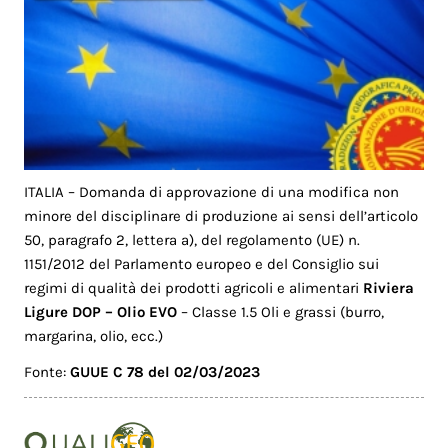
ITALIA – Domanda di approvazione di una modifica non
minore del disciplinare di produzione ai sensi dell’articolo
50, paragrafo 2, lettera a), del regolamento (UE) n.
1151/2012 del Parlamento europeo e del Consiglio sui
regimi di qualità dei prodotti agricoli e alimentari
Riviera
Ligure DOP – Olio EVO
– Classe 1.5 Oli e grassi (burro,
margarina, olio, ecc.)
Fonte:
GUUE C 78 del 02/03/2023