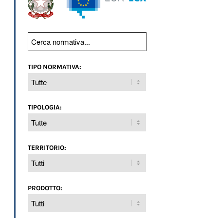
TIPO NORMATIVA:
TIPOLOGIA:
TERRITORIO:
PRODOTTO: