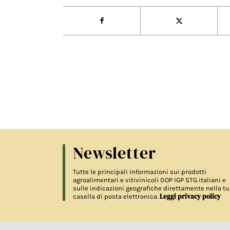
Newsletter
Tutte le principali informazioni sui prodotti
agroalimentari e vitivinicoli DOP IGP STG italiani e
sulle indicazioni geografiche direttamente nella tu
Leggi privacy policy
casella di posta elettronica.