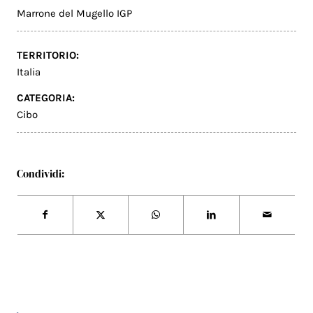
Marrone del Mugello IGP
TERRITORIO:
Italia
CATEGORIA:
Cibo
Condividi: