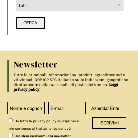
Newsletter
Tutte le principali informazioni sui prodotti agroalimentari e
vitivinicoli DOP IGP STG italiani e sulle indicazioni geografiche
Leggi
direttamente nella tua casella di posta elettronica.
privacy policy
Ho letto la privacy policy ed esprimo il
mio consenso al trattamento dei dati
Desidero iscrivermi alla newsletter