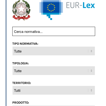
TIPO NORMATIVA:
TIPOLOGIA:
TERRITORIO:
PRODOTTO: