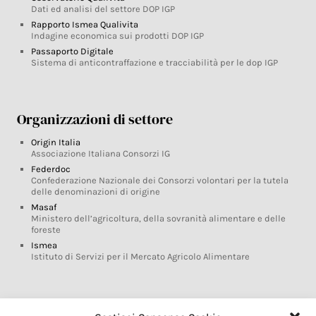
Dati ed analisi del settore DOP IGP
Rapporto Ismea Qualivita
Indagine economica sui prodotti DOP IGP
Passaporto Digitale
Sistema di anticontraffazione e tracciabilità per le dop IGP
Organizzazioni di settore
Origin Italia
Associazione Italiana Consorzi IG
Federdoc
Confederazione Nazionale dei Consorzi volontari per la tutela
delle denominazioni di origine
Masaf
Ministero dell’agricoltura, della sovranità alimentare e delle
foreste
Ismea
Istituto di Servizi per il Mercato Agricolo Alimentare
Glossario DOP IGP