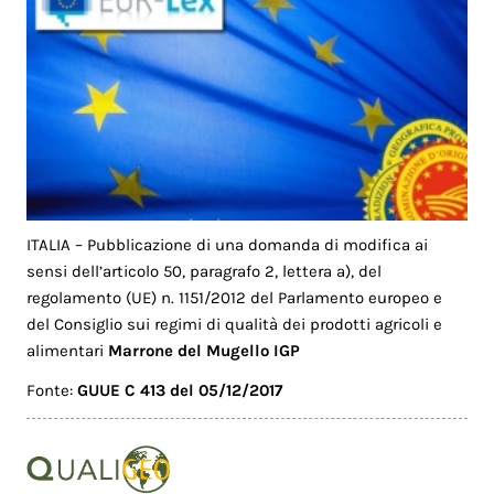
ITALIA – Pubblicazione di una domanda di modifica ai
sensi dell’articolo 50, paragrafo 2, lettera a), del
regolamento (UE) n. 1151/2012 del Parlamento europeo e
del Consiglio sui regimi di qualità dei prodotti agricoli e
alimentari
Marrone del Mugello IGP
Fonte:
GUUE C 413 del 05/12/2017