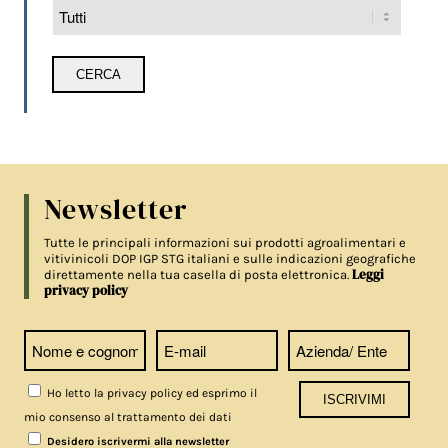
Newsletter
Tutte le principali informazioni sui prodotti agroalimentari e
vitivinicoli DOP IGP STG italiani e sulle indicazioni geografiche
Leggi
direttamente nella tua casella di posta elettronica.
privacy policy
Ho letto la privacy policy ed esprimo il
mio consenso al trattamento dei dati
Desidero iscrivermi alla newsletter