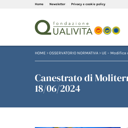
Home
Newsletter
Privacy e cookie policy
HOME
>
OSSERVATORIO NORMATIVA
>
UE – Modifica 
Canestrato di Moliter
18/06/2024