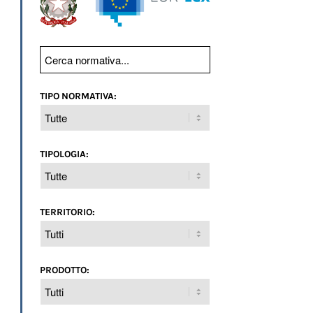
TIPO NORMATIVA:
TIPOLOGIA:
TERRITORIO:
PRODOTTO: