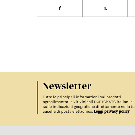
Newsletter
Tutte le principali informazioni sui prodotti
agroalimentari e vitivinicoli DOP IGP STG italiani e
sulle indicazioni geografiche direttamente nella tu
Leggi privacy policy
casella di posta elettronica.