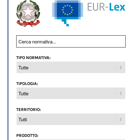
TIPO NORMATIVA:
TIPOLOGIA:
TERRITORIO:
PRODOTTO: