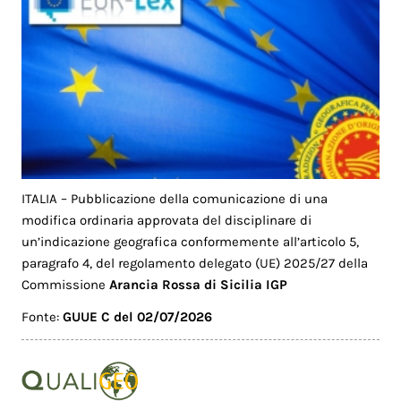
ITALIA – Pubblicazione della comunicazione di una
modifica ordinaria approvata del disciplinare di
un’indicazione geografica conformemente all’articolo 5,
paragrafo 4, del regolamento delegato (UE) 2025/27 della
Commissione
Arancia Rossa di Sicilia IGP
Fonte:
GUUE C del 02/07/2026