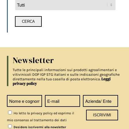
Newsletter
Tutte le principali informazioni sui prodotti agroalimentari e
vitivinicoli DOP IGP STG italiani e sulle indicazioni geografiche
Leggi
direttamente nella tua casella di posta elettronica.
privacy policy
Ho letto la privacy policy ed esprimo il
mio consenso al trattamento dei dati
Desidero iscrivermi alla newsletter