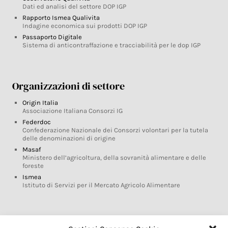
Dati ed analisi del settore DOP IGP
Rapporto Ismea Qualivita
Indagine economica sui prodotti DOP IGP
Passaporto Digitale
Sistema di anticontraffazione e tracciabilità per le dop IGP
Organizzazioni di settore
Origin Italia
Associazione Italiana Consorzi IG
Federdoc
Confederazione Nazionale dei Consorzi volontari per la tutela
delle denominazioni di origine
Masaf
Ministero dell’agricoltura, della sovranità alimentare e delle
foreste
Ismea
Istituto di Servizi per il Mercato Agricolo Alimentare
Glossario DOP IGP