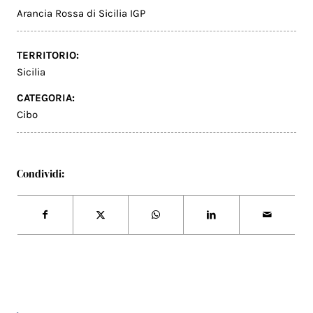
Arancia Rossa di Sicilia IGP
TERRITORIO:
Sicilia
CATEGORIA:
Cibo
Condividi: